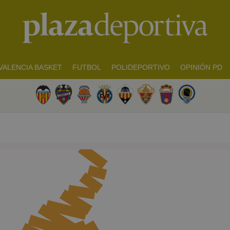
VALENCIA BASKET
FUTBOL
POLIDEPORTIVO
OPINIÓN PD