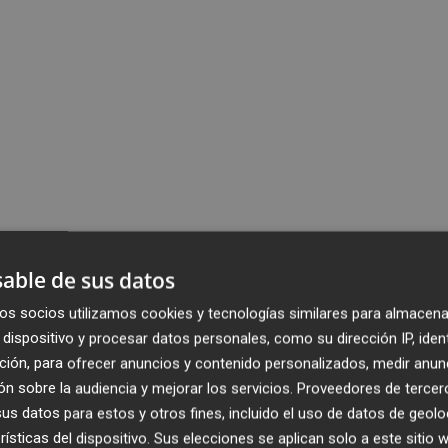
able de sus datos
os socios utilizamos cookies y tecnologías similares para almacena
dispositivo y procesar datos personales, como su dirección IP, iden
ción, para ofrecer anuncios y contenido personalizados, medir anun
n sobre la audiencia y mejorar los servicios.
Proveedores de tercer
s datos para estos y otros fines, incluido el uso de datos de geolo
rísticas del dispositivo. Sus elecciones se aplican solo a este sitio