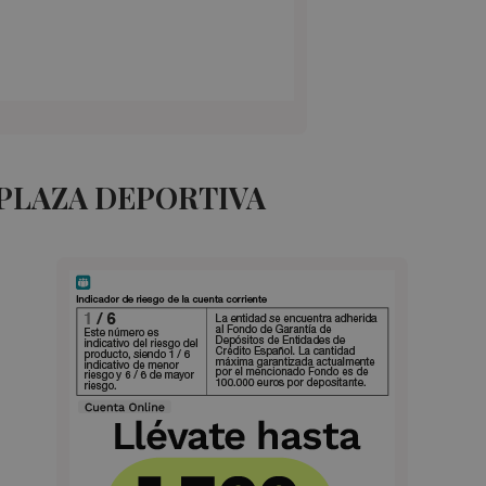
 PLAZA DEPORTIVA