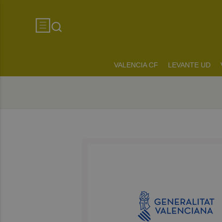
VALENCIA CF
LEVANTE UD