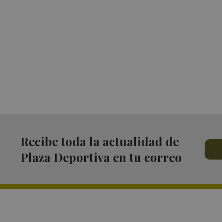
Recibe toda la actualidad de
Plaza Deportiva en tu correo