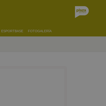
ESPORTBASE
FOTOGALERÍA