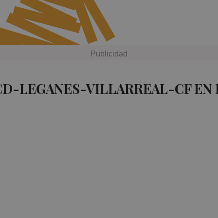
CD-LEGANES-VILLARREAL-CF EN