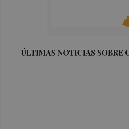
ÚLTIMAS NOTICIAS SOBRE 