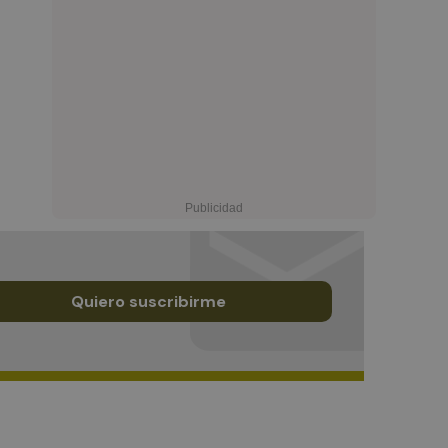
Quiero suscribirme