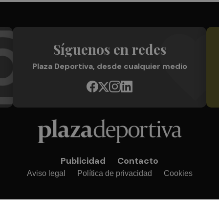
Síguenos en redes
Plaza Deportiva, desde cualquier medio
Publicidad
Contacto
Aviso legal
Política de privacidad
Cookies