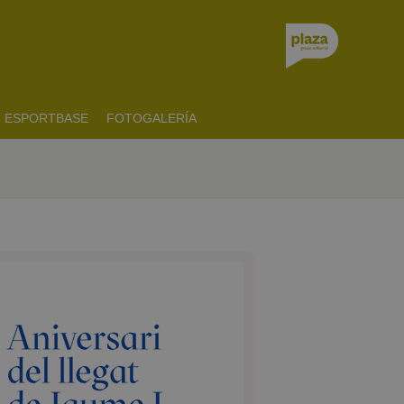
ESPORTBASE
FOTOGALERÍA