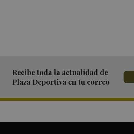
Recibe toda la actualidad de
Plaza Deportiva en tu correo