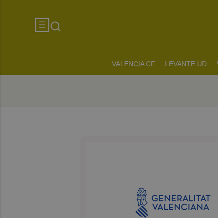
VALENCIA CF
LEVANTE UD