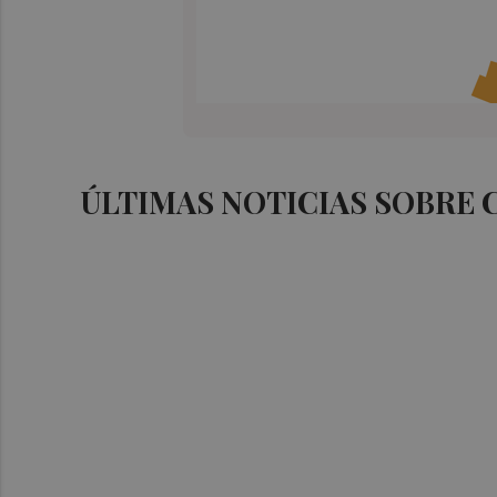
ÚLTIMAS NOTICIAS SOBRE 