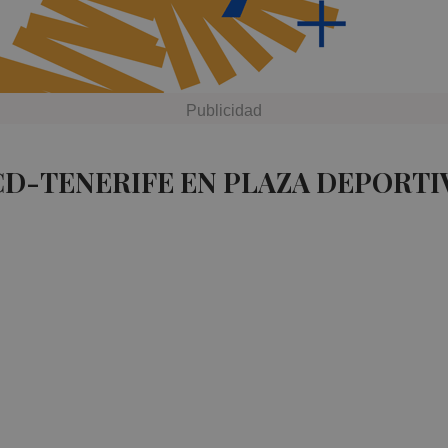
CD-TENERIFE EN PLAZA DEPORTI