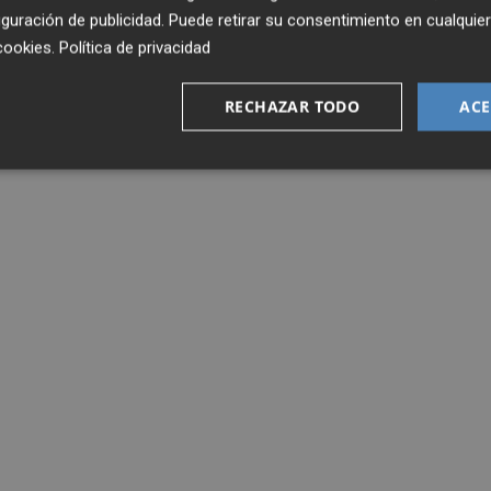
guración de publicidad
. Puede retirar su consentimiento en cualqu
cookies
.
Política de privacidad
RECHAZAR TODO
ACE