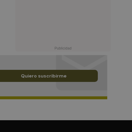
Quiero suscribirme