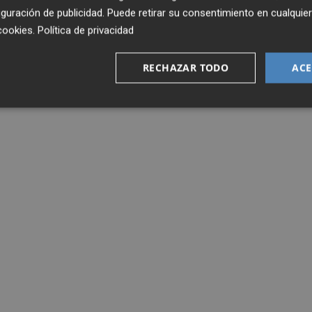
guración de publicidad
. Puede retirar su consentimiento en cualqu
cookies
.
Política de privacidad
RECHAZAR TODO
ACE