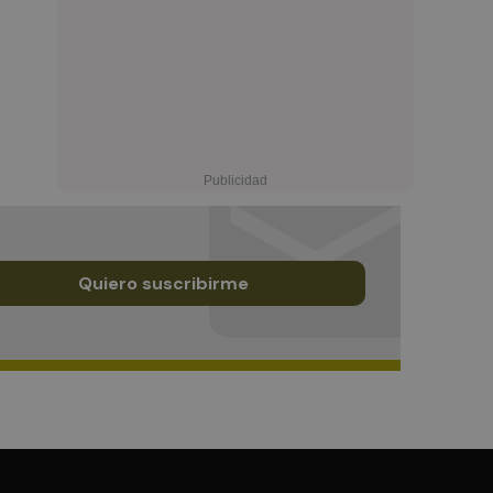
Quiero suscribirme