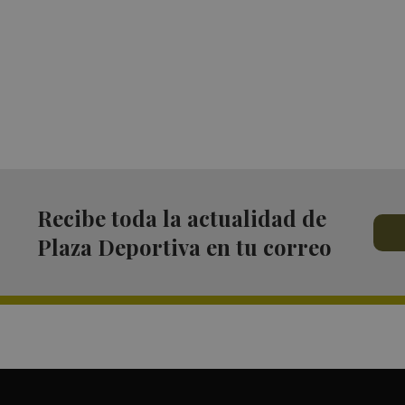
Recibe toda la actualidad de
Plaza Deportiva en tu correo