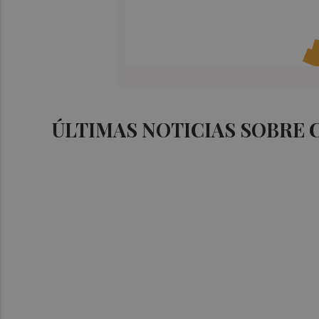
ÚLTIMAS NOTICIAS SOBRE 