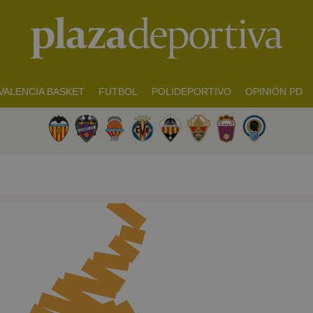
VALENCIA BASKET
FUTBOL
POLIDEPORTIVO
OPINIÓN PD