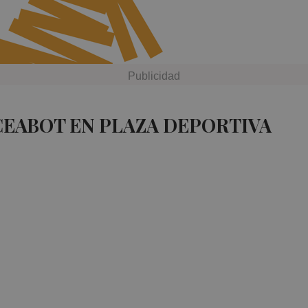
CEABOT EN PLAZA DEPORTIVA