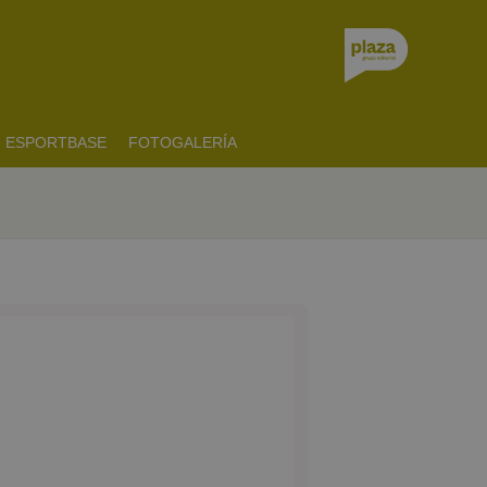
ESPORTBASE
FOTOGALERÍA