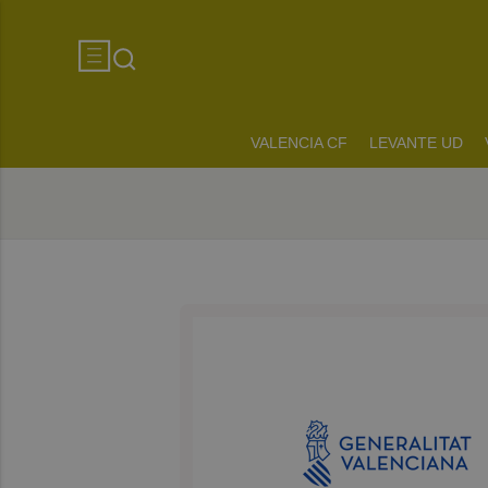
VALENCIA CF
LEVANTE UD