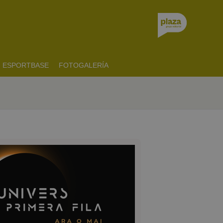
ESPORTBASE
FOTOGALERÍA