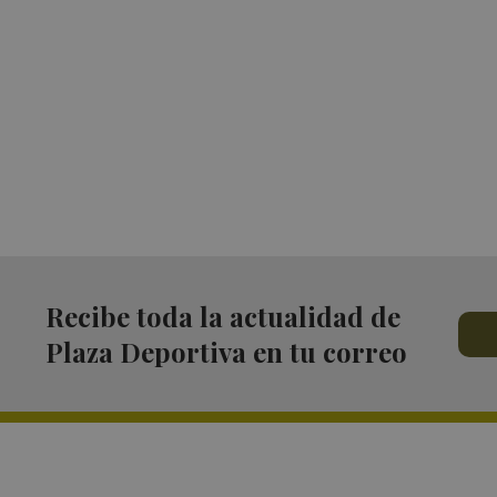
Recibe toda la actualidad de
Plaza Deportiva en tu correo