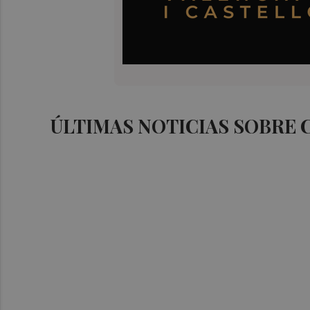
ÚLTIMAS NOTICIAS SOBRE 