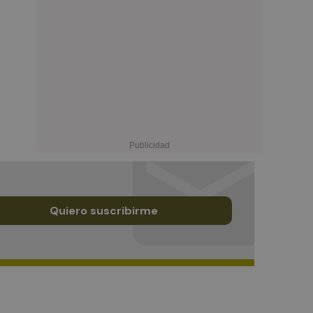
Quiero suscribirme