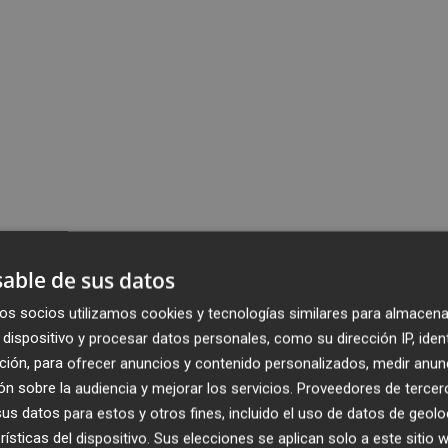
able de sus datos
os socios utilizamos cookies y tecnologías similares para almacena
dispositivo y procesar datos personales, como su dirección IP, iden
ción, para ofrecer anuncios y contenido personalizados, medir anun
n sobre la audiencia y mejorar los servicios.
Proveedores de tercer
s datos para estos y otros fines, incluido el uso de datos de geolo
rísticas del dispositivo. Sus elecciones se aplican solo a este sitio