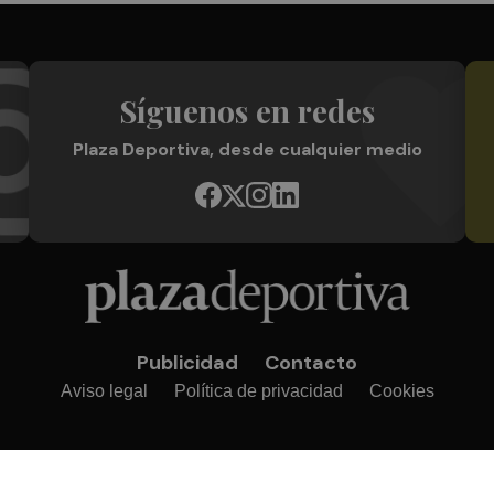
Síguenos en redes
Plaza Deportiva, desde cualquier medio
Publicidad
Contacto
Aviso legal
Política de privacidad
Cookies