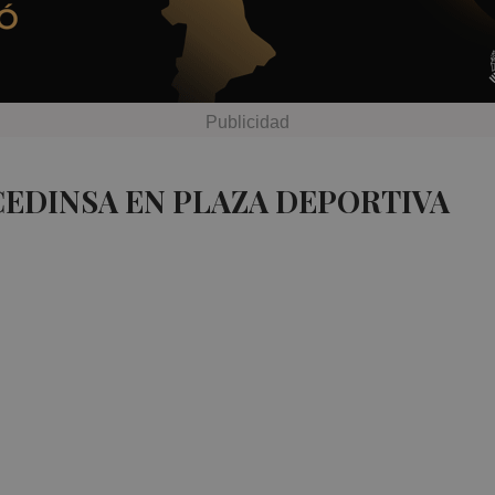
CEDINSA EN PLAZA DEPORTIVA