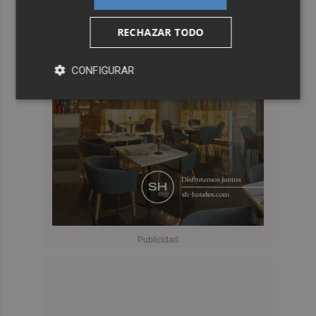
RECHAZAR TODO
CONFIGURAR