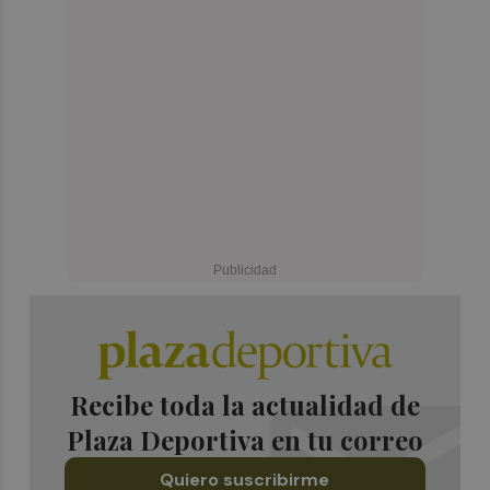
Recibe toda la actualidad de
Plaza Deportiva en tu correo
Quiero suscribirme