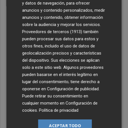
y datos de navegación, para ofrecer
anuncios y contenido personalizados, medir
anuncios y contenido, obtener información
sobre la audiencia y mejorar los servicios.
Proveedores de terceros (1913)
también
pueden procesar sus datos para estos y
otros fines, incluido el uso de datos de
geolocalización precisos y características
del dispositivo. Sus elecciones se aplican
solo a este sitio web. Algunos proveedores
pueden basarse en el interés legítimo en
lugar del consentimiento; tiene derecho a
oponerse en
Configuración de publicidad
.
Puede retirar su consentimiento en
cualquier momento en
Configuración de
cookies
.
Política de privacidad
ACEPTAR TODO