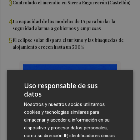
3
Controlado el incendio en Sierra Engarcerán (Castellón)
4
La capacidad de los modelos de IA para burlar la
seguridad alarma a gobiernos y empresas
5
El eclipse solar dispara el turismo y las búsquedas de
alojamiento crecen hasta un 500%
Uso responsable de sus
datos
Nosotros y nuestros socios utilizamos
cookies y tecnologías similares para
almacenar y acceder a información en su
dispositivo y procesar datos personales,
como su dirección IP, identificadores únicos