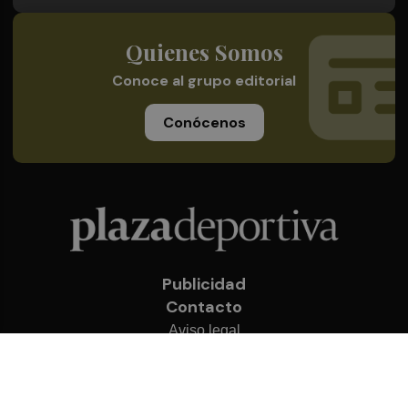
Quienes Somos
Conoce al grupo editorial
Conócenos
Publicidad
Contacto
Aviso legal
Política de privacidad
Cookies