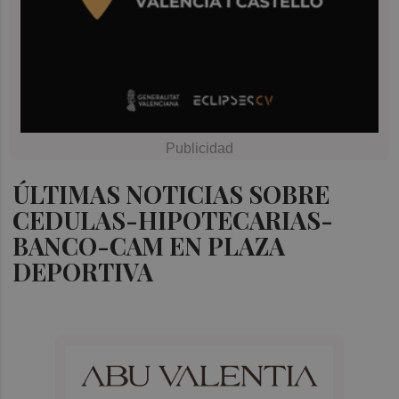
ÚLTIMAS NOTICIAS SOBRE
CEDULAS-HIPOTECARIAS-
BANCO-CAM EN PLAZA
DEPORTIVA