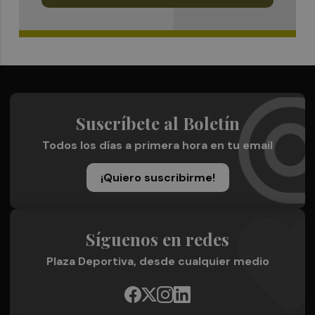
Suscríbete al Boletín
Todos los días a primera hora en tu email
¡Quiero suscribirme!
Síguenos en redes
Plaza Deportiva, desde cualquier medio