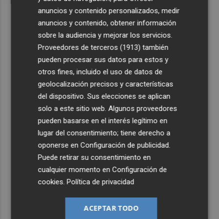
anuncios y contenido personalizados, medir
anuncios y contenido, obtener información
sobre la audiencia y mejorar los servicios.
Proveedores de terceros (1913)
también
pueden procesar sus datos para estos y
otros fines, incluido el uso de datos de
geolocalización precisos y características
del dispositivo. Sus elecciones se aplican
solo a este sitio web. Algunos proveedores
pueden basarse en el interés legítimo en
lugar del consentimiento; tiene derecho a
oponerse en
Configuración de publicidad
.
Puede retirar su consentimiento en
cualquier momento en
Configuración de
cookies
.
Política de privacidad
ACEPTAR TODO