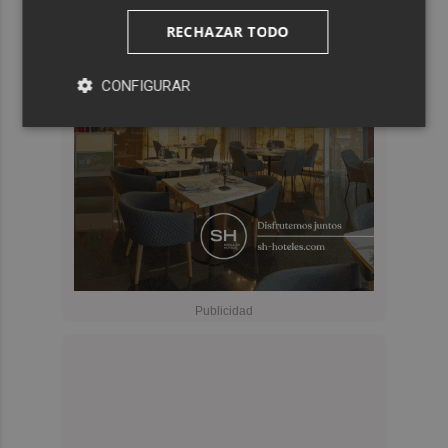
RECHAZAR TODO
CONFIGURAR