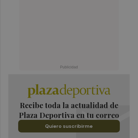
Recibe toda la actualidad de
Plaza Deportiva en tu correo
Quiero suscribirme