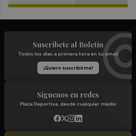
Suscríbete al Boletín
Todos los días a primera hora en tu email
¡Quiero suscribirme!
Síguenos en redes
Plaza Deportiva, desde cualquier medio