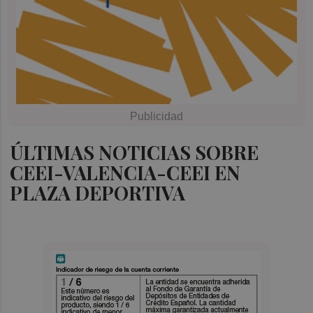
ÚLTIMAS NOTICIAS SOBRE
CEEI-VALENCIA-CEEI EN
PLAZA DEPORTIVA