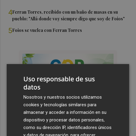
4
Ferran Torres, recibido con un baño de masas en su
pueblo: "Allá donde voy siempre digo que soy de Foios"
5
Foios se vuelca con Ferran Torres
Uso responsable de sus
datos
Nosotros y nuestros socios utilizamos
cookies y tecnologías similares para
almacenar y acceder a información en su
dispositivo y procesar datos personales,
como su dirección IP, identificadores únicos
y datos de navegación, para ofrecer