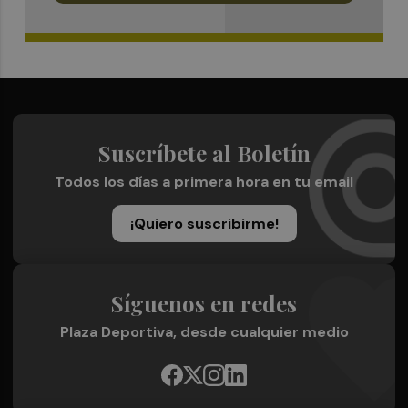
Suscríbete al Boletín
Todos los días a primera hora en tu email
¡Quiero suscribirme!
Síguenos en redes
Plaza Deportiva, desde cualquier medio