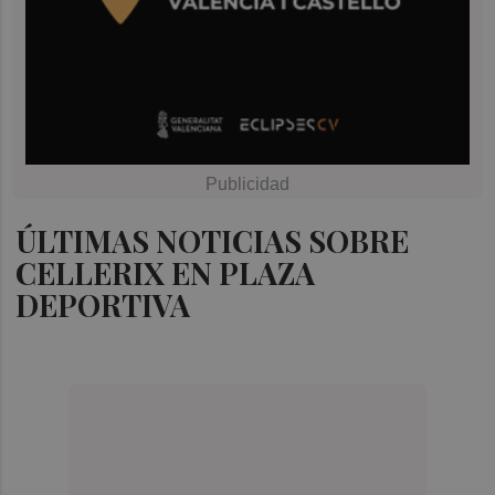
ÚLTIMAS NOTICIAS SOBRE
CELLERIX EN PLAZA
DEPORTIVA