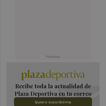
Recibe toda la actualidad de
Plaza Deportiva en tu correo
Quiero suscribirme