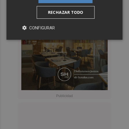
RECHAZAR TODO
CONFIGURAR