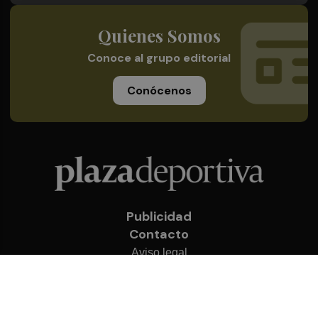
Quienes Somos
Conoce al grupo editorial
Conócenos
Publicidad
Contacto
Aviso legal
Política de privacidad
Cookies