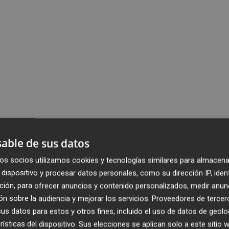
able de sus datos
os socios utilizamos cookies y tecnologías similares para almacena
dispositivo y procesar datos personales, como su dirección IP, iden
ción, para ofrecer anuncios y contenido personalizados, medir anun
n sobre la audiencia y mejorar los servicios.
Proveedores de tercer
s datos para estos y otros fines, incluido el uso de datos de geolo
rísticas del dispositivo. Sus elecciones se aplican solo a este sitio