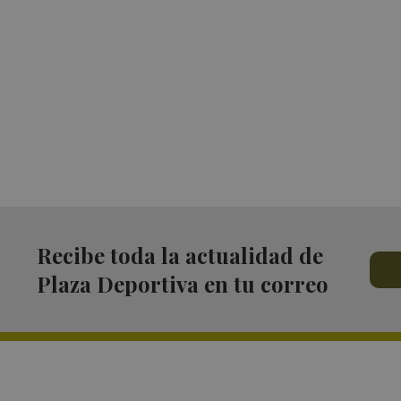
Recibe toda la actualidad de
Plaza Deportiva en tu correo