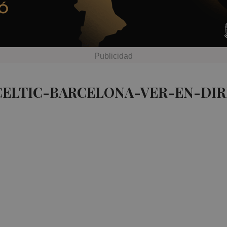
 CELTIC-BARCELONA-VER-EN-DIR