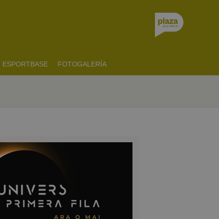
ESPORTBASE
FOTOGALERÍA