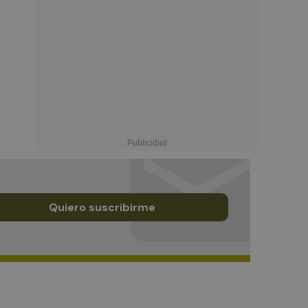
Quiero suscribirme