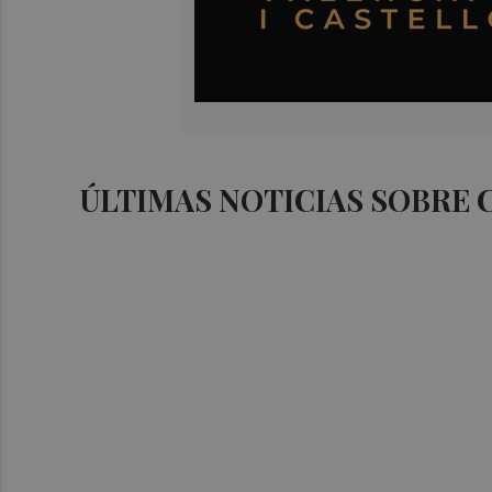
ÚLTIMAS NOTICIAS SOBRE