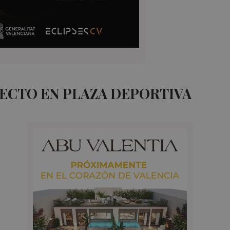
ECTO EN PLAZA DEPORTIVA