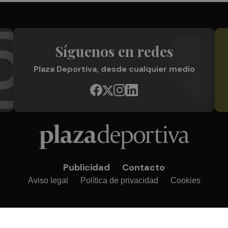
Síguenos en redes
Plaza Deportiva, desde cualquier medio
Publicidad
Contacto
Aviso legal
Política de privacidad
Cookies