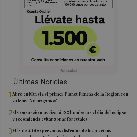
Últimas Noticias
1
Abre en Murcia el primer Planet Fitness de la Región con
su lema 'No juzgamos'
2
El Consorcio movilizará 182 bomberos el día del eclipse
y recomienda evitar zonas forestales
3
Más de 4.000 personas disfrutan de las piscinas