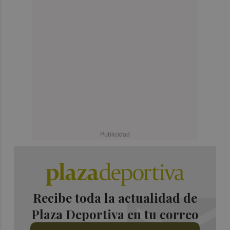
Recibe toda la actualidad de
Plaza Deportiva en tu correo