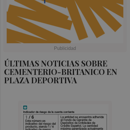
ÚLTIMAS NOTICIAS SOBRE
CEMENTERIO-BRITANICO EN
PLAZA DEPORTIVA