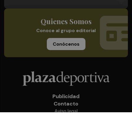
Quienes Somos
Conoce al grupo editorial
Conócenos
Publicidad
Contacto
Aviso legal
Política de privacidad
Cookies