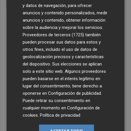
y datos de navegación, para ofrecer
anuncios y contenido personalizados, medir
anuncios y contenido, obtener información
sobre la audiencia y mejorar los servicios.
Proveedores de terceros (1725)
también
pueden procesar sus datos para estos y
otros fines, incluido el uso de datos de
geolocalización precisos y características
del dispositivo. Sus elecciones se aplican
solo a este sitio web. Algunos proveedores
pueden basarse en el interés legítimo en
lugar del consentimiento; tiene derecho a
oponerse en
Configuración de publicidad
.
Puede retirar su consentimiento en
cualquier momento en
Configuración de
cookies
.
Política de privacidad
ACEPTAR TODO