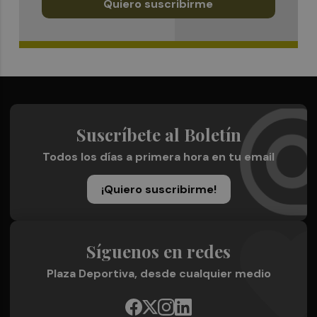
Quiero suscribirme
Suscríbete al Boletín
Todos los días a primera hora en tu email
¡Quiero suscribirme!
Síguenos en redes
Plaza Deportiva, desde cualquier medio