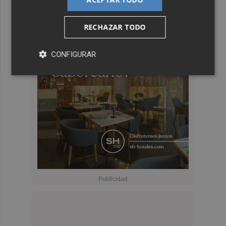
RECHAZAR TODO
CONFIGURAR