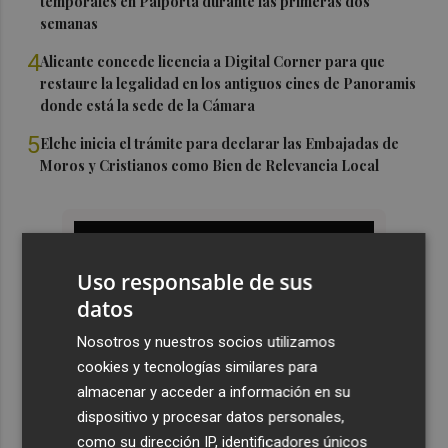
temporales en Paiporta durante las primeras dos
semanas
4
Alicante concede licencia a Digital Corner para que
restaure la legalidad en los antiguos cines de Panoramis
donde está la sede de la Cámara
5
Elche inicia el trámite para declarar las Embajadas de
Moros y Cristianos como Bien de Relevancia Local
Uso responsable de sus
datos
Nosotros y nuestros socios utilizamos
cookies y tecnologías similares para
almacenar y acceder a información en su
dispositivo y procesar datos personales,
como su dirección IP, identificadores únicos