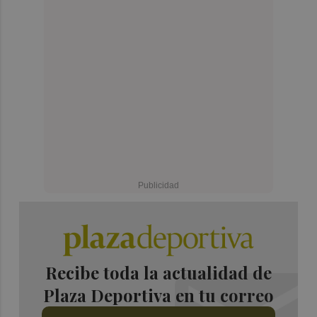
Recibe toda la actualidad de
Plaza Deportiva en tu correo