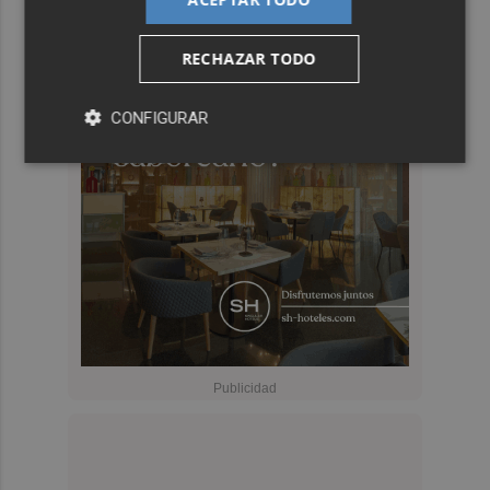
RECHAZAR TODO
CONFIGURAR