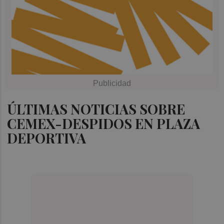
ÚLTIMAS NOTICIAS SOBRE
CEMEX-DESPIDOS EN PLAZA
DEPORTIVA