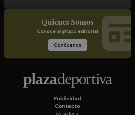
Quienes Somos
Conoce al grupo editorial
Conócenos
Publicidad
Contacto
Aviso legal
Política de privacidad
Cookies