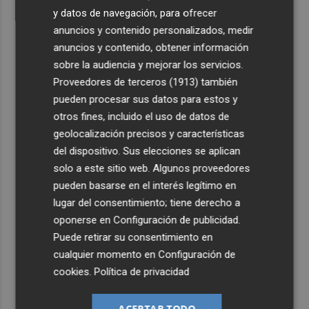
y datos de navegación, para ofrecer
anuncios y contenido personalizados, medir
anuncios y contenido, obtener información
sobre la audiencia y mejorar los servicios.
Proveedores de terceros (1913)
también
pueden procesar sus datos para estos y
otros fines, incluido el uso de datos de
geolocalización precisos y características
del dispositivo. Sus elecciones se aplican
solo a este sitio web. Algunos proveedores
pueden basarse en el interés legítimo en
lugar del consentimiento; tiene derecho a
oponerse en
Configuración de publicidad
.
Puede retirar su consentimiento en
cualquier momento en
Configuración de
cookies
.
Política de privacidad
ACEPTAR TODO