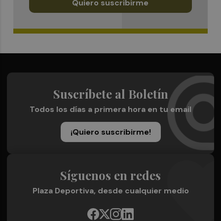
Quiero suscribirme
Suscríbete al Boletín
Todos los días a primera hora en tu email
¡Quiero suscribirme!
Síguenos en redes
Plaza Deportiva, desde cualquier medio