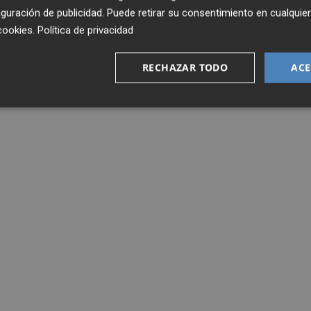
guración de publicidad
. Puede retirar su consentimiento en cualqu
cookies
.
Política de privacidad
RECHAZAR TODO
ACE