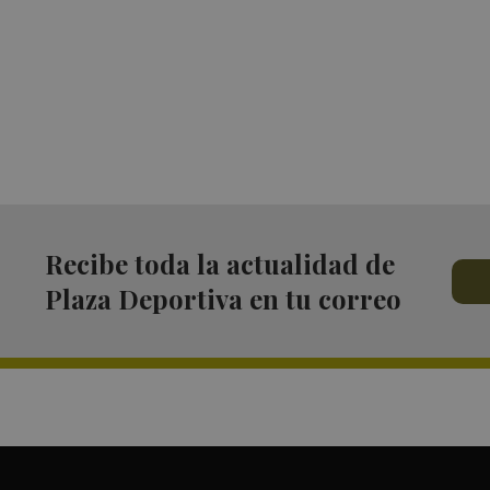
Recibe toda la actualidad de
Plaza Deportiva en tu correo