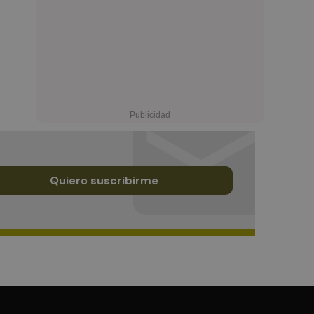
Quiero suscribirme