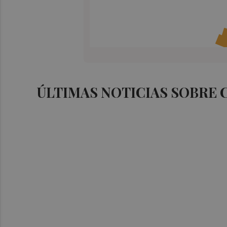
ÚLTIMAS NOTICIAS SOBRE 