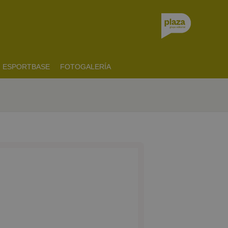
ESPORTBASE
FOTOGALERÍA