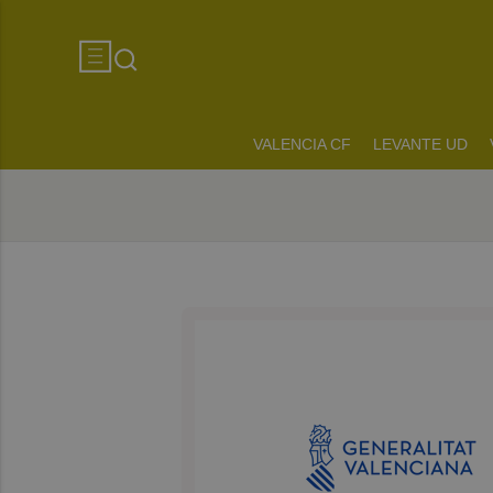
VALENCIA CF
LEVANTE UD