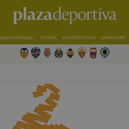
VALENCIA BASKET
FUTBOL
POLIDEPORTIVO
OPINIÓN PD