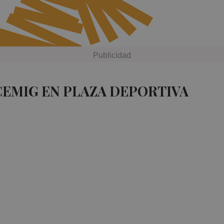
CEMIG EN PLAZA DEPORTIVA