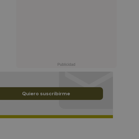
Quiero suscribirme