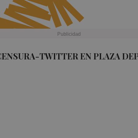
CENSURA-TWITTER EN PLAZA DE