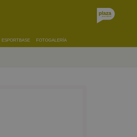
ESPORTBASE
FOTOGALERÍA