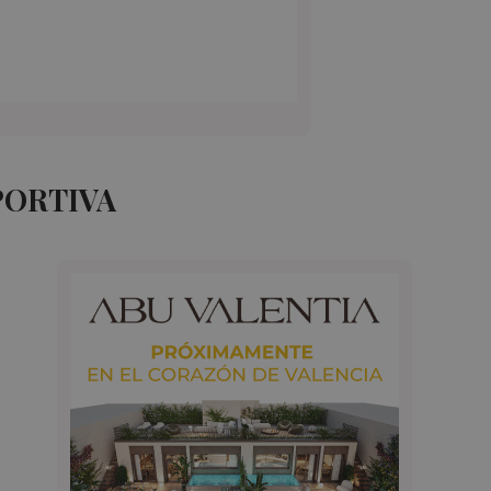
PORTIVA