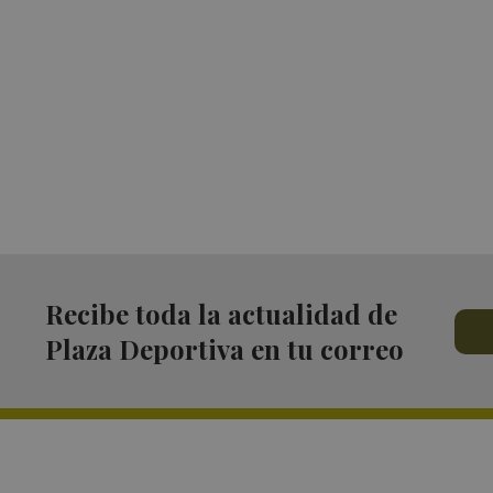
Recibe toda la actualidad de
Plaza Deportiva en tu correo