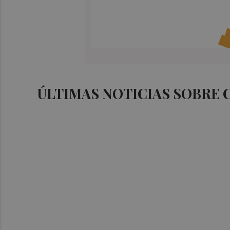
ÚLTIMAS NOTICIAS SOBRE 