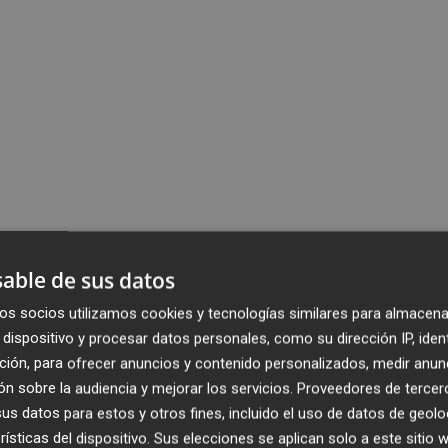
able de sus datos
os socios utilizamos cookies y tecnologías similares para almacena
dispositivo y procesar datos personales, como su dirección IP, iden
ción, para ofrecer anuncios y contenido personalizados, medir anun
n sobre la audiencia y mejorar los servicios.
Proveedores de tercer
s datos para estos y otros fines, incluido el uso de datos de geolo
rísticas del dispositivo. Sus elecciones se aplican solo a este sitio