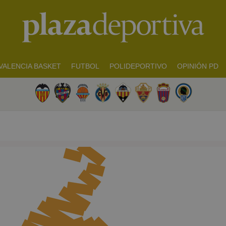
VALENCIA BASKET
FUTBOL
POLIDEPORTIVO
OPINIÓN PD