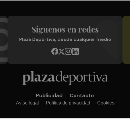
Síguenos en redes
Plaza Deportiva, desde cualquier medio
Publicidad
Contacto
Aviso legal
Política de privacidad
Cookies