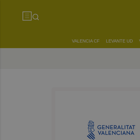
VALENCIA CF
LEVANTE UD