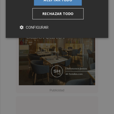
RECHAZAR TODO
CONFIGURAR