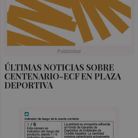
ÚLTIMAS NOTICIAS SOBRE
CENTENARIO-ECF EN PLAZA
DEPORTIVA