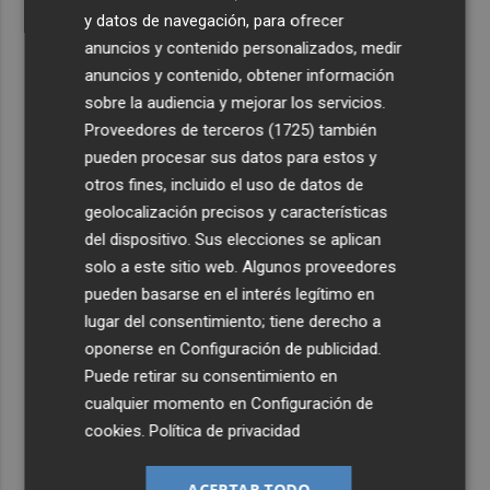
y datos de navegación, para ofrecer
anuncios y contenido personalizados, medir
anuncios y contenido, obtener información
sobre la audiencia y mejorar los servicios.
Proveedores de terceros (1725)
también
pueden procesar sus datos para estos y
otros fines, incluido el uso de datos de
geolocalización precisos y características
del dispositivo. Sus elecciones se aplican
solo a este sitio web. Algunos proveedores
pueden basarse en el interés legítimo en
lugar del consentimiento; tiene derecho a
oponerse en
Configuración de publicidad
.
Puede retirar su consentimiento en
cualquier momento en
Configuración de
cookies
.
Política de privacidad
ACEPTAR TODO