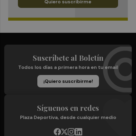
Quiero suscribirme
Suscríbete al Boletín
Todos los días a primera hora en tu email
¡Quiero suscribirme!
Síguenos en redes
Plaza Deportiva, desde cualquier medio