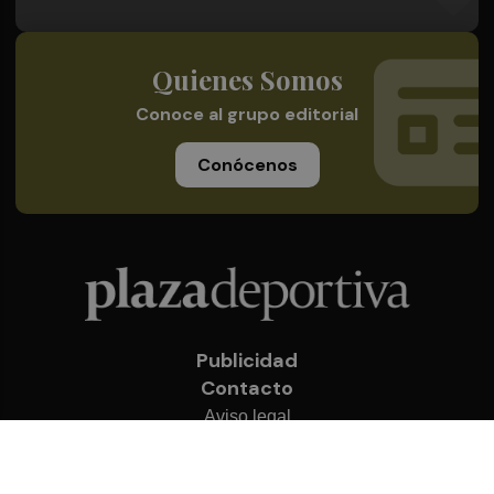
Quienes Somos
Conoce al grupo editorial
Conócenos
Publicidad
Contacto
Aviso legal
Política de privacidad
Cookies