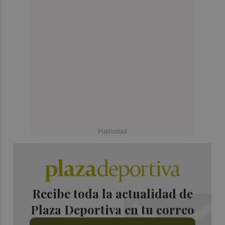
Recibe toda la actualidad de
Plaza Deportiva en tu correo