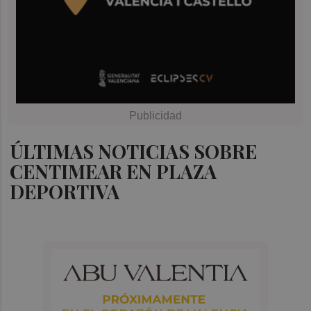
ÚLTIMAS NOTICIAS SOBRE
CENTIMEAR EN PLAZA
DEPORTIVA