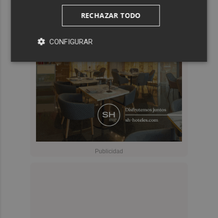
RECHAZAR TODO
CONFIGURAR