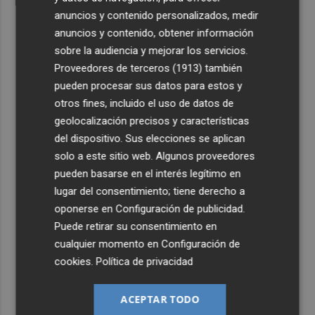
anuncios y contenido personalizados, medir
anuncios y contenido, obtener información
sobre la audiencia y mejorar los servicios.
Proveedores de terceros (1913)
también
pueden procesar sus datos para estos y
otros fines, incluido el uso de datos de
geolocalización precisos y características
del dispositivo. Sus elecciones se aplican
solo a este sitio web. Algunos proveedores
pueden basarse en el interés legítimo en
lugar del consentimiento; tiene derecho a
oponerse en
Configuración de publicidad
.
Puede retirar su consentimiento en
cualquier momento en
Configuración de
cookies
.
Política de privacidad
ACEPTAR TODO