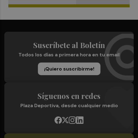
Suscríbete al Boletín
Todos los días a primera hora en tu email
¡Quiero suscribirme!
Síguenos en redes
Plaza Deportiva, desde cualquier medio