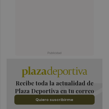
Recibe toda la actualidad de
Plaza Deportiva en tu correo
Quiero suscribirme