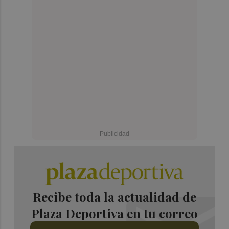
Recibe toda la actualidad de
Plaza Deportiva en tu correo