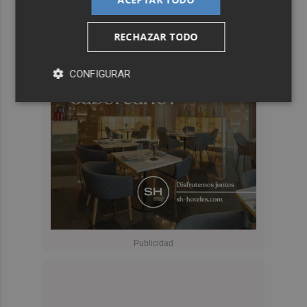
RECHAZAR TODO
CONFIGURAR