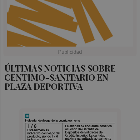
ÚLTIMAS NOTICIAS SOBRE
CENTIMO-SANITARIO EN
PLAZA DEPORTIVA