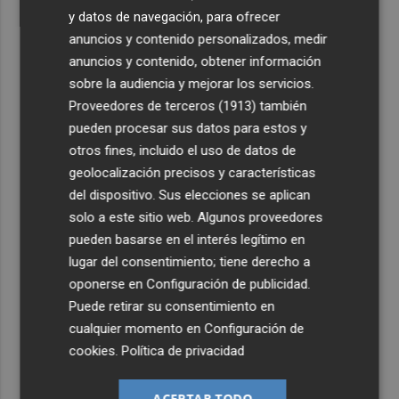
y datos de navegación, para ofrecer
anuncios y contenido personalizados, medir
anuncios y contenido, obtener información
sobre la audiencia y mejorar los servicios.
Proveedores de terceros (1913)
también
pueden procesar sus datos para estos y
otros fines, incluido el uso de datos de
geolocalización precisos y características
del dispositivo. Sus elecciones se aplican
solo a este sitio web. Algunos proveedores
pueden basarse en el interés legítimo en
lugar del consentimiento; tiene derecho a
oponerse en
Configuración de publicidad
.
Puede retirar su consentimiento en
cualquier momento en
Configuración de
cookies
.
Política de privacidad
ACEPTAR TODO