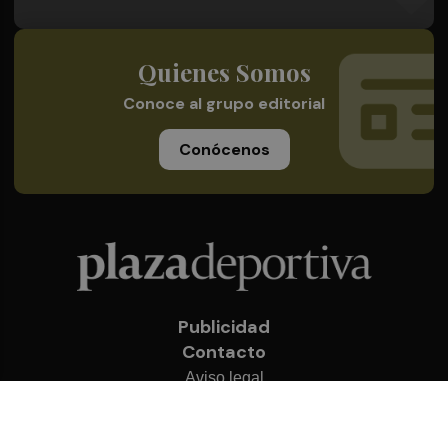
Quienes Somos
Conoce al grupo editorial
Conócenos
Publicidad
Contacto
Aviso legal
Política de privacidad
Cookies