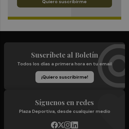
Quiero suscribirme
Suscríbete al Boletín
Todos los días a primera hora en tu email
¡Quiero suscribirme!
Síguenos en redes
Plaza Deportiva, desde cualquier medio