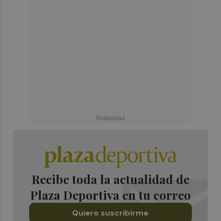
Recibe toda la actualidad de
Plaza Deportiva en tu correo
Quiero suscribirme