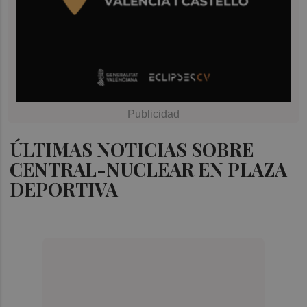
ÚLTIMAS NOTICIAS SOBRE
CENTRAL-NUCLEAR EN PLAZA
DEPORTIVA