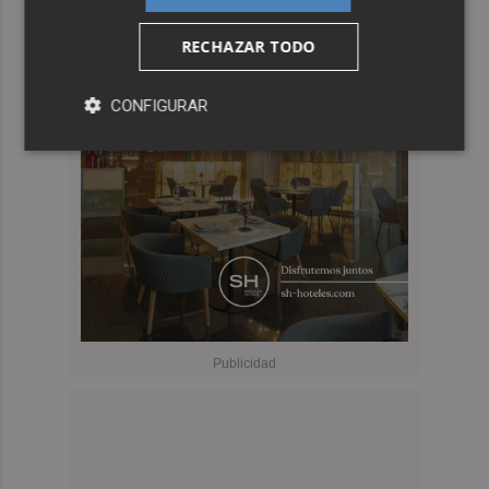
RECHAZAR TODO
CONFIGURAR