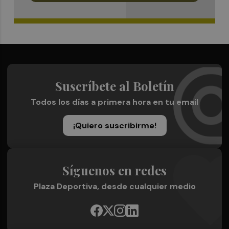
Suscríbete al Boletín
Todos los días a primera hora en tu email
¡Quiero suscribirme!
Síguenos en redes
Plaza Deportiva, desde cualquier medio