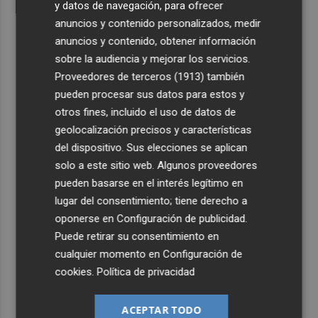
y datos de navegación, para ofrecer
anuncios y contenido personalizados, medir
anuncios y contenido, obtener información
sobre la audiencia y mejorar los servicios.
Proveedores de terceros (1913)
también
pueden procesar sus datos para estos y
otros fines, incluido el uso de datos de
geolocalización precisos y características
del dispositivo. Sus elecciones se aplican
solo a este sitio web. Algunos proveedores
pueden basarse en el interés legítimo en
lugar del consentimiento; tiene derecho a
oponerse en
Configuración de publicidad
.
Puede retirar su consentimiento en
cualquier momento en
Configuración de
cookies
.
Política de privacidad
ACEPTAR TODO