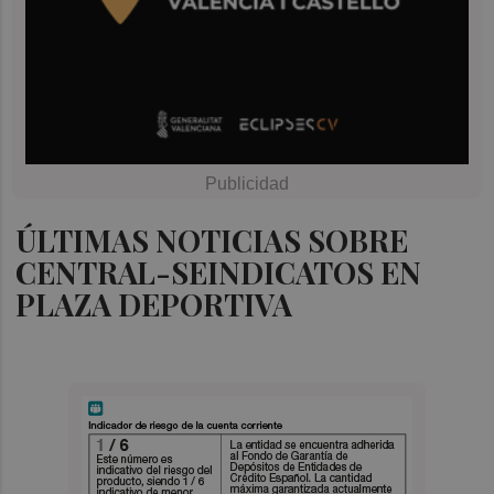
ÚLTIMAS NOTICIAS SOBRE
CENTRAL-SEINDICATOS EN
PLAZA DEPORTIVA