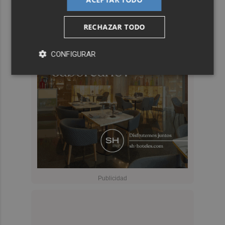
RECHAZAR TODO
CONFIGURAR