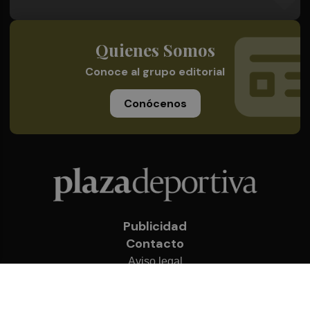
Quienes Somos
Conoce al grupo editorial
Conócenos
Publicidad
Contacto
Aviso legal
Política de privacidad
Cookies