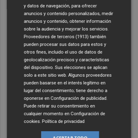
y datos de navegación, para ofrecer
anuncios y contenido personalizados, medir
anuncios y contenido, obtener información
sobre la audiencia y mejorar los servicios.
Proveedores de terceros (1913)
también
pueden procesar sus datos para estos y
otros fines, incluido el uso de datos de
geolocalización precisos y características
del dispositivo. Sus elecciones se aplican
solo a este sitio web. Algunos proveedores
pueden basarse en el interés legítimo en
lugar del consentimiento; tiene derecho a
oponerse en
Configuración de publicidad
.
Puede retirar su consentimiento en
cualquier momento en
Configuración de
cookies
.
Política de privacidad
ACEPTAR TODO