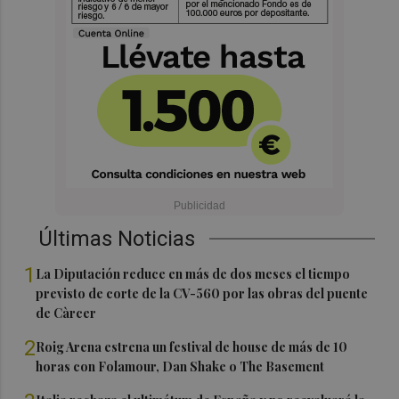
Últimas Noticias
1
La Diputación reduce en más de dos meses el tiempo
previsto de corte de la CV-560 por las obras del puente
de Càrcer
2
Roig Arena estrena un festival de house de más de 10
horas con Folamour, Dan Shake o The Basement