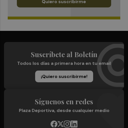
Quiero suscribirme
Suscríbete al Boletín
Todos los días a primera hora en tu email
¡Quiero suscribirme!
Síguenos en redes
Plaza Deportiva, desde cualquier medio