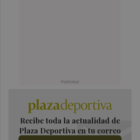
Recibe toda la actualidad de
Plaza Deportiva en tu correo