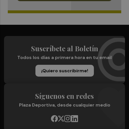
Suscríbete al Boletín
Todos los días a primera hora en tu email
¡Quiero suscribirme!
Síguenos en redes
Plaza Deportiva, desde cualquier medio