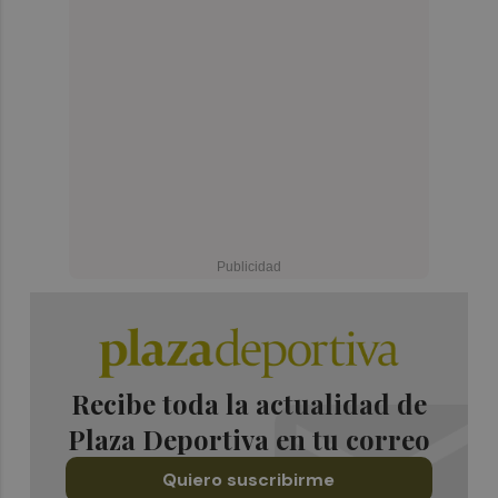
Recibe toda la actualidad de
Plaza Deportiva en tu correo
Quiero suscribirme