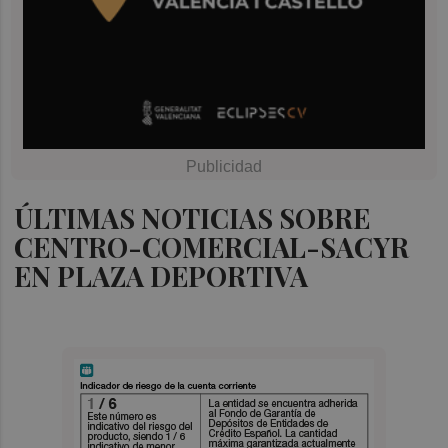
ÚLTIMAS NOTICIAS SOBRE
CENTRO-COMERCIAL-SACYR
EN PLAZA DEPORTIVA