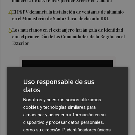
número 2 de la ATP tras perder Zverev en Canadá
4
El PSPV denuncia la instalación de ventanas de aluminio
en el Monasterio de Santa Clara, declarado BRL
5
Los murcianos en el extranjero harán gala de identidad
con el primer Día de las Comunidades de la Región en el
Exterior
Uso responsable de sus
datos
Nosotros y nuestros socios utilizamos
cookies y tecnologías similares para
almacenar y acceder a información en su
dispositivo y procesar datos personales,
como su dirección IP, identificadores únicos