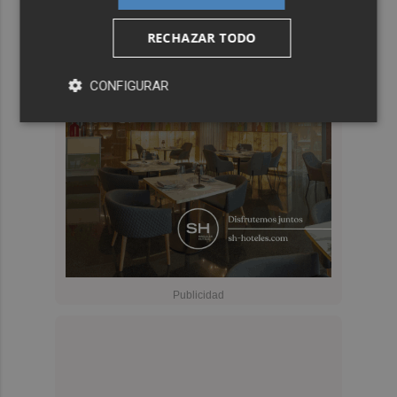
RECHAZAR TODO
CONFIGURAR