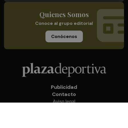
Quienes Somos
Conoce al grupo editorial
Conócenos
Publicidad
Contacto
Aviso legal
Política de privacidad
Cookies