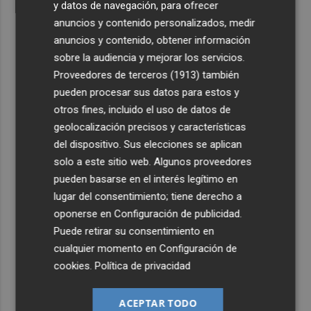
y datos de navegación, para ofrecer
anuncios y contenido personalizados, medir
anuncios y contenido, obtener información
sobre la audiencia y mejorar los servicios.
Proveedores de terceros (1913)
también
pueden procesar sus datos para estos y
otros fines, incluido el uso de datos de
geolocalización precisos y características
del dispositivo. Sus elecciones se aplican
solo a este sitio web. Algunos proveedores
pueden basarse en el interés legítimo en
lugar del consentimiento; tiene derecho a
oponerse en
Configuración de publicidad
.
Puede retirar su consentimiento en
cualquier momento en
Configuración de
cookies
.
Política de privacidad
ACEPTAR TODO