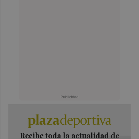
Recibe toda la actualidad de