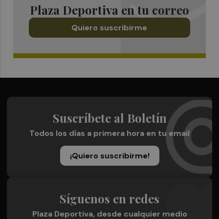
Plaza Deportiva en tu correo
Quiero suscribirme
Suscríbete al Boletín
Todos los días a primera hora en tu email
¡Quiero suscribirme!
Síguenos en redes
Plaza Deportiva, desde cualquier medio