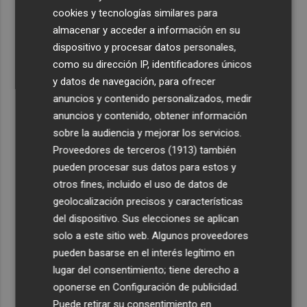
cookies y tecnologías similares para
almacenar y acceder a información en su
dispositivo y procesar datos personales,
como su dirección IP, identificadores únicos
y datos de navegación, para ofrecer
anuncios y contenido personalizados, medir
anuncios y contenido, obtener información
sobre la audiencia y mejorar los servicios.
Proveedores de terceros (1913)
también
pueden procesar sus datos para estos y
otros fines, incluido el uso de datos de
geolocalización precisos y características
del dispositivo. Sus elecciones se aplican
solo a este sitio web. Algunos proveedores
pueden basarse en el interés legítimo en
lugar del consentimiento; tiene derecho a
oponerse en
Configuración de publicidad
.
Puede retirar su consentimiento en