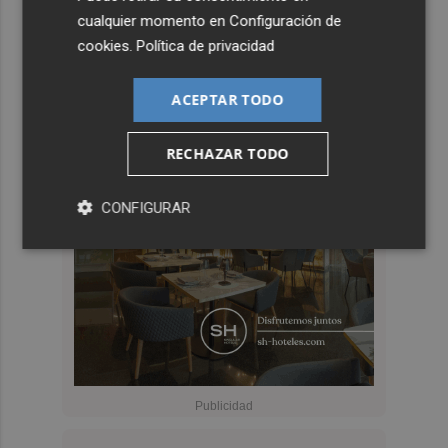
cualquier momento en
Configuración de
cookies
.
Política de privacidad
ACEPTAR TODO
RECHAZAR TODO
CONFIGURAR