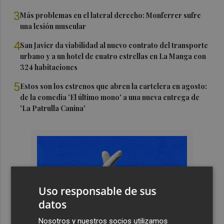
3
Más problemas en el lateral derecho: Monferrer sufre
una lesión muscular
4
San Javier da viabilidad al nuevo contrato del transporte
urbano y a un hotel de cuatro estrellas en La Manga con
324 habitaciones
5
Estos son los estrenos que abren la cartelera en agosto:
de la comedia 'El último mono' a una nueva entrega de
'La Patrulla Canina'
Uso responsable de sus
datos
Nosotros y nuestros socios utilizamos