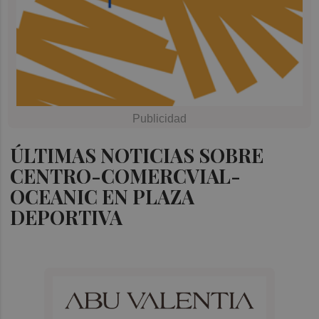
ÚLTIMAS NOTICIAS SOBRE
CENTRO-COMERCVIAL-
OCEANIC EN PLAZA
DEPORTIVA