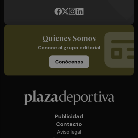
Quienes Somos
Conoce al grupo editorial
Conócenos
Publicidad
Contacto
Aviso legal