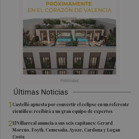
Últimas Noticias
1
Castelló apuesta por convertir el eclipse en un referente
científico: recibirá a un gran equipo de expertos
2
El Villarreal anuncia a sus seis capitanes: Gerard
Moreno, Foyth, Comesaña, Ayoze, Cardona y Logan
Costa