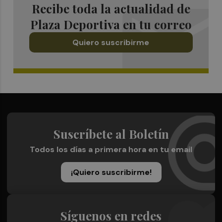
Recibe toda la actualidad de
Plaza Deportiva en tu correo
Quiero suscribirme
Suscríbete al Boletín
Todos los días a primera hora en tu email
¡Quiero suscribirme!
Síguenos en redes