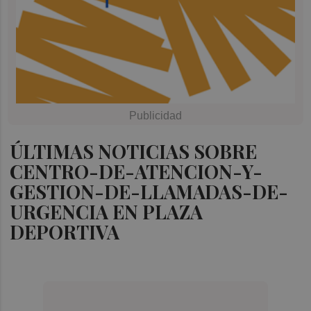
ÚLTIMAS NOTICIAS SOBRE
CENTRO-DE-ATENCION-Y-
GESTION-DE-LLAMADAS-DE-
URGENCIA EN PLAZA
DEPORTIVA