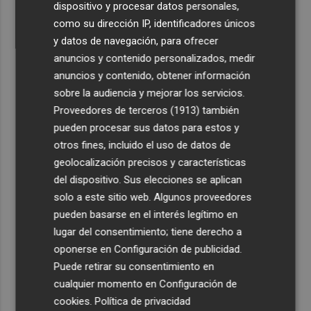
dispositivo y procesar datos personales,
como su dirección IP, identificadores únicos
y datos de navegación, para ofrecer
anuncios y contenido personalizados, medir
anuncios y contenido, obtener información
sobre la audiencia y mejorar los servicios.
Proveedores de terceros (1913)
también
pueden procesar sus datos para estos y
otros fines, incluido el uso de datos de
geolocalización precisos y características
del dispositivo. Sus elecciones se aplican
solo a este sitio web. Algunos proveedores
pueden basarse en el interés legítimo en
lugar del consentimiento; tiene derecho a
oponerse en
Configuración de publicidad
.
Puede retirar su consentimiento en
cualquier momento en
Configuración de
cookies
.
Política de privacidad