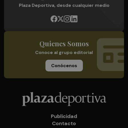
Plaza Deportiva, desde cualquier medio
Quienes Somos
Conoce al grupo editorial
Conócenos
Publicidad
Contacto