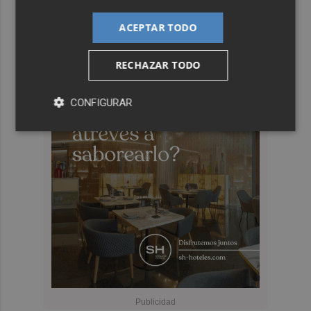
ACEPTAR TODO
RECHAZAR TODO
CONFIGURAR