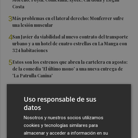
Costa
3
Más problemas en el lateral derecho: Monferrer sufre
una lesión muscular
4
San Javier da viabilidad al nuevo contrato del transporte
urbano y a un hotel de cuatro estrellas en La Manga con
324 habitaciones
5
Estos son los estrenos que abren la cartelera en agosto:
de la comedia 'El último mono' a una nueva entrega de
'La Patrulla Canina'
Uso responsable de sus
datos
Nosotros y nuestros socios utilizamos
cookies y tecnologías similares para
almacenar y acceder a información en su