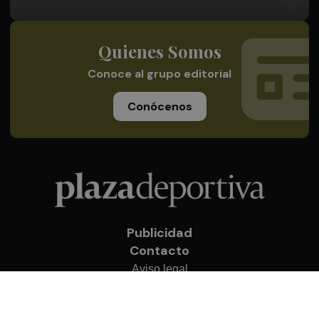
Quienes Somos
Conoce al grupo editorial
Conócenos
Publicidad
Contacto
Aviso legal
Política de privacidad
Cookies