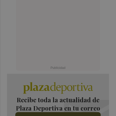
Recibe toda la actualidad de
Plaza Deportiva en tu correo