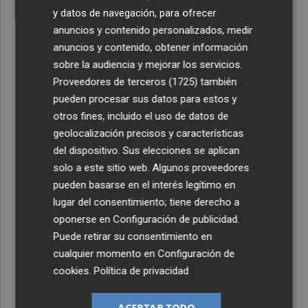
y datos de navegación, para ofrecer
anuncios y contenido personalizados, medir
anuncios y contenido, obtener información
sobre la audiencia y mejorar los servicios.
Proveedores de terceros (1725)
también
pueden procesar sus datos para estos y
otros fines, incluido el uso de datos de
geolocalización precisos y características
del dispositivo. Sus elecciones se aplican
solo a este sitio web. Algunos proveedores
pueden basarse en el interés legítimo en
lugar del consentimiento; tiene derecho a
oponerse en
Configuración de publicidad
.
Puede retirar su consentimiento en
cualquier momento en
Configuración de
cookies
.
Política de privacidad
ACEPTAR TODO