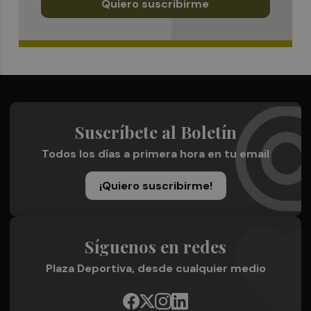
Quiero suscribirme
Suscríbete al Boletín
Todos los días a primera hora en tu email
¡Quiero suscribirme!
Síguenos en redes
Plaza Deportiva, desde cualquier medio