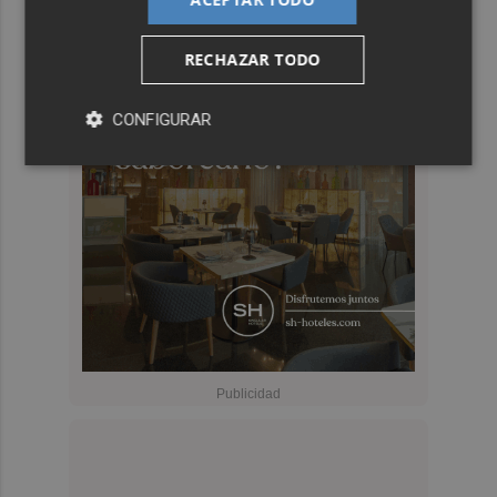
RECHAZAR TODO
CONFIGURAR