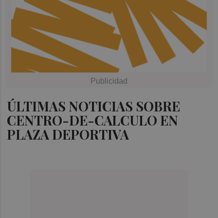
ÚLTIMAS NOTICIAS SOBRE
CENTRO-DE-CALCULO EN
PLAZA DEPORTIVA