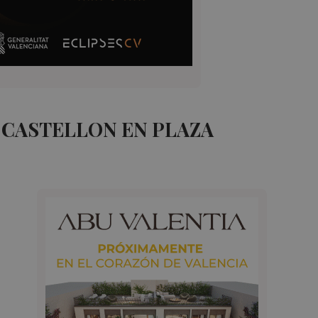
CASTELLON EN PLAZA