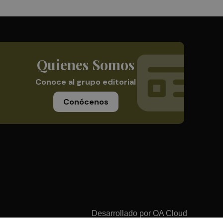
Quienes Somos
Conoce al grupo editorial
Conócenos
Desarrollado por
OA Cloud