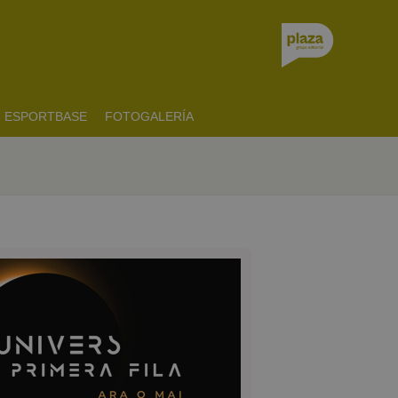
ESPORTBASE
FOTOGALERÍA