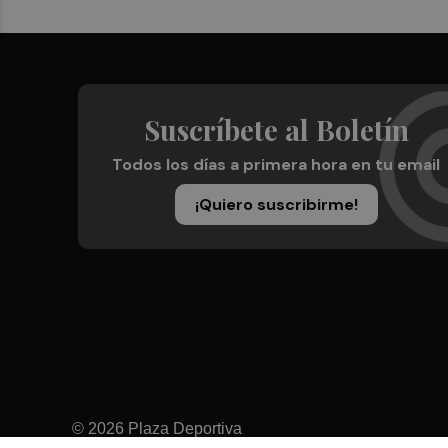
Suscríbete al Boletín
Todos los días a primera hora en tu email
¡Quiero suscribirme!
© 2026 Plaza Deportiva