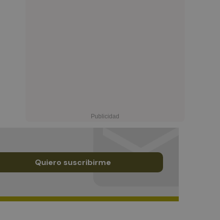
Quiero suscribirme