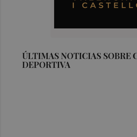
ÚLTIMAS NOTICIAS SOBRE
DEPORTIVA