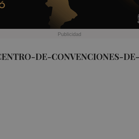
 CENTRO-DE-CONVENCIONES-DE-