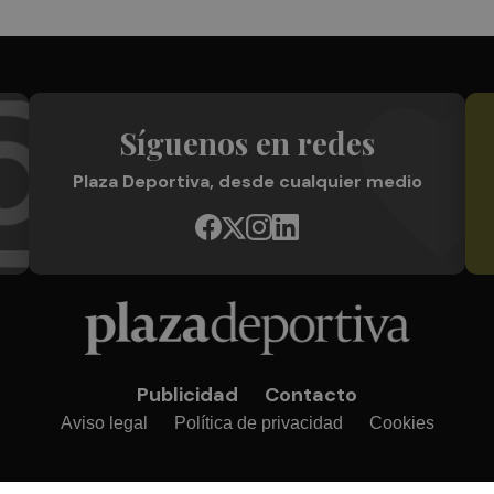
Síguenos en redes
Plaza Deportiva, desde cualquier medio
Publicidad
Contacto
Aviso legal
Política de privacidad
Cookies