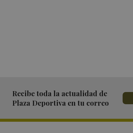
Recibe toda la actualidad de
Plaza Deportiva en tu correo