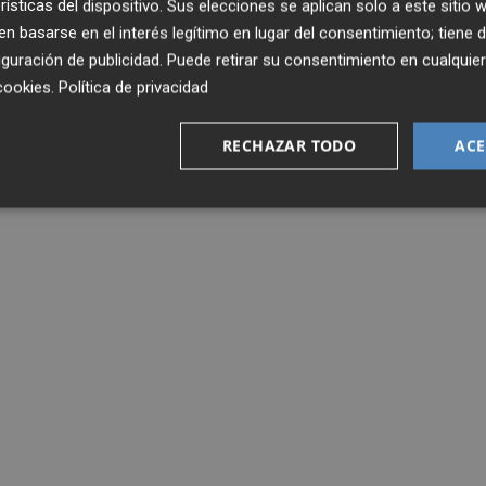
rísticas del dispositivo. Sus elecciones se aplican solo a este sitio
 basarse en el interés legítimo en lugar del consentimiento; tiene 
guración de publicidad
. Puede retirar su consentimiento en cualqu
cookies
.
Política de privacidad
RECHAZAR TODO
ACE