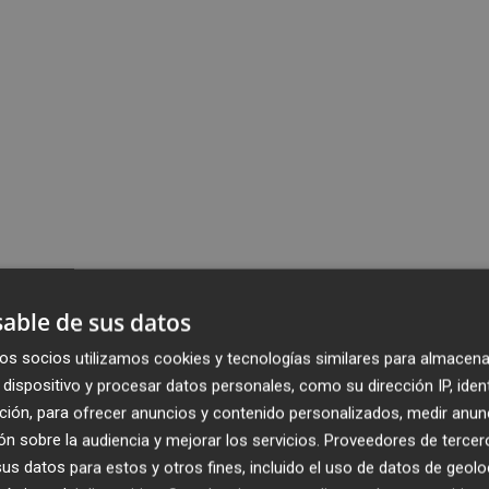
able de sus datos
os socios utilizamos cookies y tecnologías similares para almacena
dispositivo y procesar datos personales, como su dirección IP, iden
ción, para ofrecer anuncios y contenido personalizados, medir anun
n sobre la audiencia y mejorar los servicios.
Proveedores de tercer
s datos para estos y otros fines, incluido el uso de datos de geolo