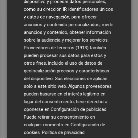
dispositivo y procesar datos personales,
como su dirección IP, identificadores únicos
y datos de navegación, para ofrecer
anuncios y contenido personalizados, medir
anuncios y contenido, obtener información
sobre la audiencia y mejorar los servicios.
Proveedores de terceros (1913)
también
pueden procesar sus datos para estos y
otros fines, incluido el uso de datos de
geolocalización precisos y características
del dispositivo. Sus elecciones se aplican
solo a este sitio web. Algunos proveedores
pueden basarse en el interés legítimo en
lugar del consentimiento; tiene derecho a
oponerse en
Configuración de publicidad
.
Puede retirar su consentimiento en
cualquier momento en
Configuración de
cookies
.
Política de privacidad