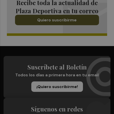
Recibe toda la actualidad de
Plaza Deportiva en tu correo
Quiero suscribirme
Suscríbete al Boletín
Todos los días a primera hora en tu email
¡Quiero suscribirme!
Síguenos en redes