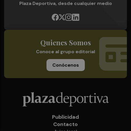
Plaza Deportiva, desde cualquier medio
Quienes Somos
Conoce al grupo editorial
Conócenos
Publicidad
Contacto