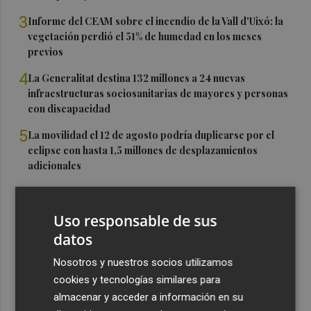
3
Informe del CEAM sobre el incendio de la Vall d'Uixó: la
vegetación perdió el 51% de humedad en los meses
previos
4
La Generalitat destina 132 millones a 24 nuevas
infraestructuras sociosanitarias de mayores y personas
con discapacidad
5
La movilidad el 12 de agosto podría duplicarse por el
eclipse con hasta 1,5 millones de desplazamientos
adicionales
Uso responsable de sus
datos
Nosotros y nuestros socios utilizamos
cookies y tecnologías similares para
almacenar y acceder a información en su