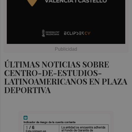
ÚLTIMAS NOTICIAS SOBRE
CENTRO-DE-ESTUDIOS-
LATINOAMERICANOS EN PLAZA
DEPORTIVA