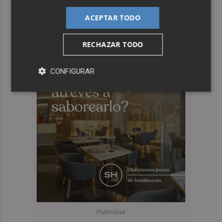
ACEPTAR TODO
RECHAZAR TODO
CONFIGURAR