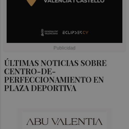
ÚLTIMAS NOTICIAS SOBRE
CENTRO-DE-
PERFECCIONAMIENTO EN
PLAZA DEPORTIVA