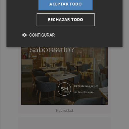
ACEPTAR TODO
RECHAZAR TODO
CONFIGURAR