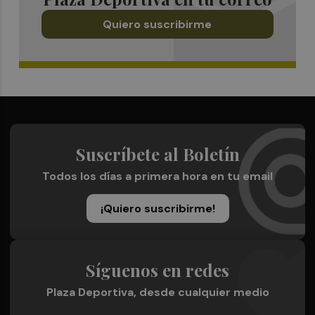
Quiero suscribirme
Suscríbete al Boletín
Todos los días a primera hora en tu email
¡Quiero suscribirme!
Síguenos en redes
Plaza Deportiva, desde cualquier medio