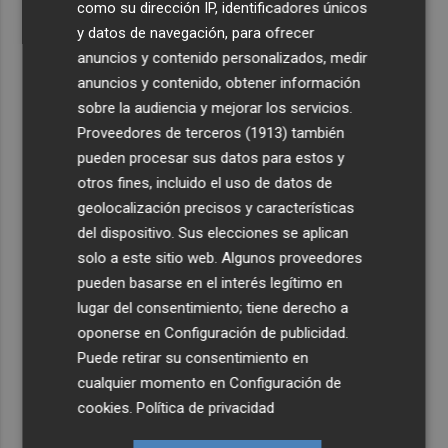
como su dirección IP, identificadores únicos
y datos de navegación, para ofrecer
anuncios y contenido personalizados, medir
anuncios y contenido, obtener información
sobre la audiencia y mejorar los servicios.
Proveedores de terceros (1913)
también
pueden procesar sus datos para estos y
otros fines, incluido el uso de datos de
geolocalización precisos y características
del dispositivo. Sus elecciones se aplican
solo a este sitio web. Algunos proveedores
pueden basarse en el interés legítimo en
lugar del consentimiento; tiene derecho a
oponerse en
Configuración de publicidad
.
Puede retirar su consentimiento en
cualquier momento en
Configuración de
cookies
.
Política de privacidad