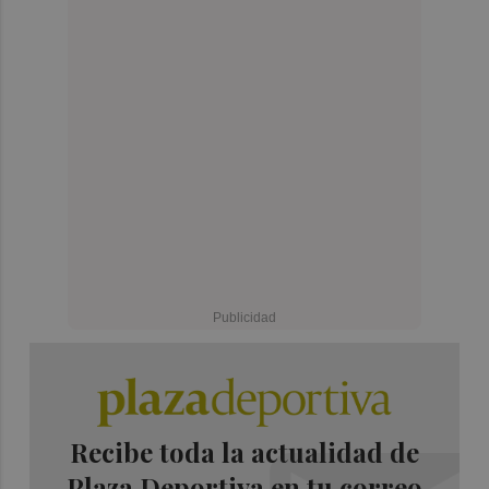
Recibe toda la actualidad de
Plaza Deportiva en tu correo