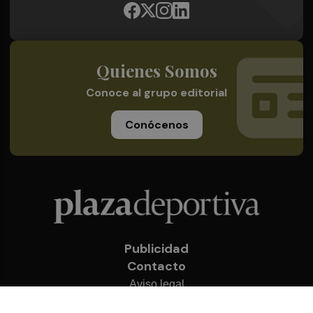
Quienes Somos
Conoce al grupo editorial
Conócenos
Publicidad
Contacto
Aviso legal
Política de privacidad