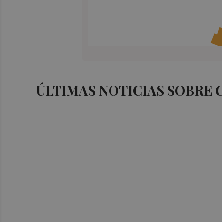
ÚLTIMAS NOTICIAS SOBRE 