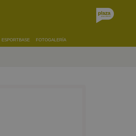
ESPORTBASE
FOTOGALERÍA