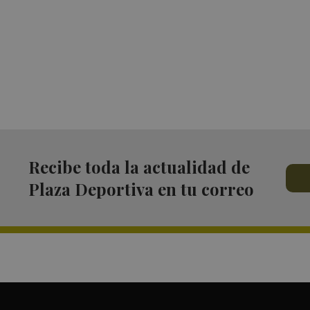
Recibe toda la actualidad de
Plaza Deportiva en tu correo