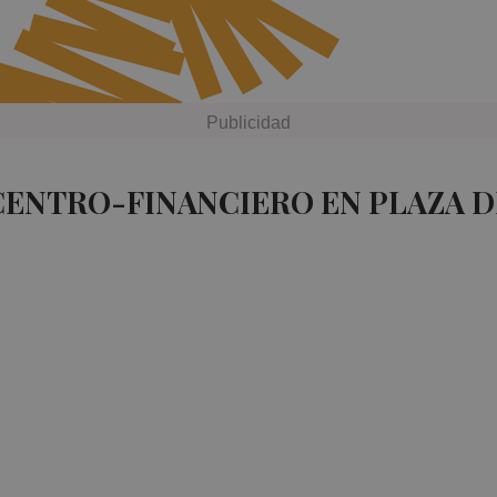
CENTRO-FINANCIERO EN PLAZA 