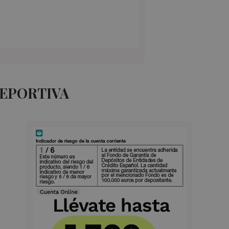
DEPORTIVA