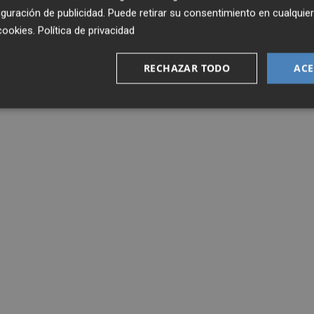
guración de publicidad
. Puede retirar su consentimiento en cualqu
cookies
.
Política de privacidad
RECHAZAR TODO
ACE