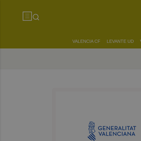
VALENCIA CF
LEVANTE UD