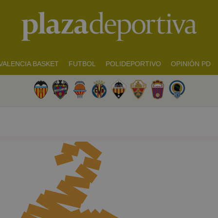
VALENCIA BASKET
FUTBOL
POLIDEPORTIVO
OPINIÓN PD