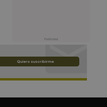
Quiero suscribirme