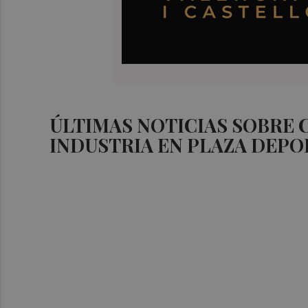
ÚLTIMAS NOTICIAS SOBRE
INDUSTRIA EN PLAZA DEPO