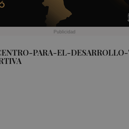
 CENTRO-PARA-EL-DESARROLLO
RTIVA