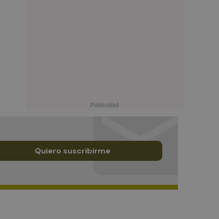
Quiero suscribirme