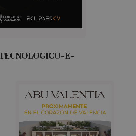
-TECNOLOGICO-E-