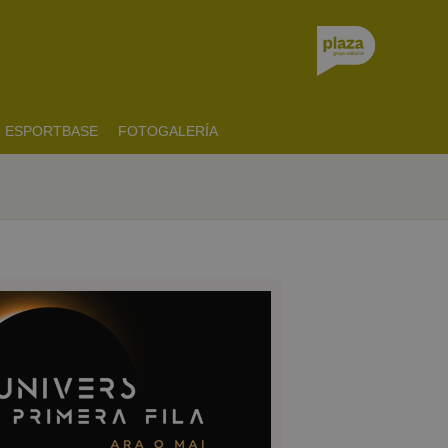
ESPORTBASE
FOTOGALERÍA