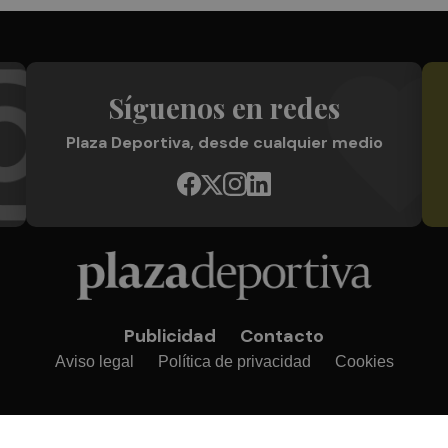
Síguenos en redes
Plaza Deportiva, desde cualquier medio
Publicidad
Contacto
Aviso legal
Política de privacidad
Cookies