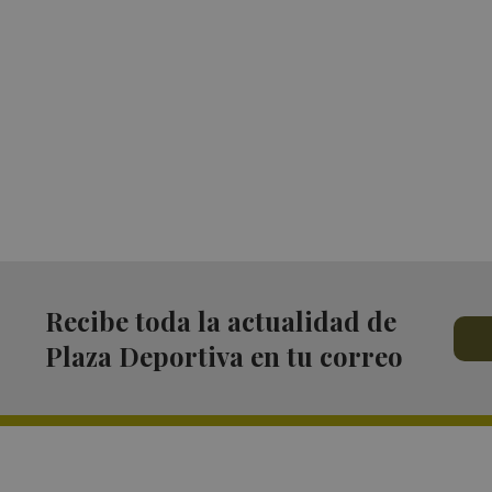
Recibe toda la actualidad de
Plaza Deportiva en tu correo