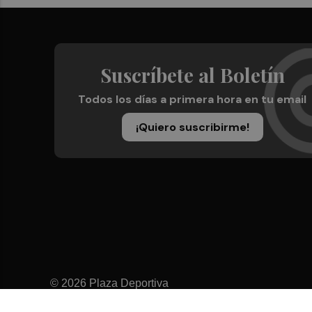
Suscríbete al Boletín
Todos los días a primera hora en tu email
¡Quiero suscribirme!
© 2026 Plaza Deportiva