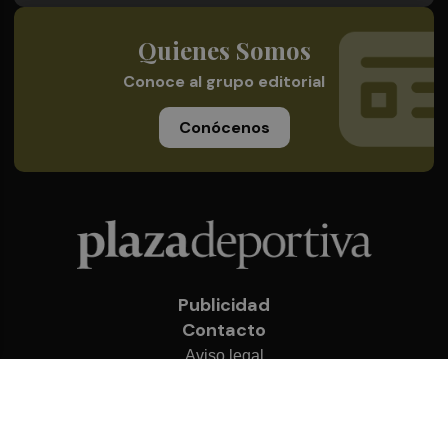
Quienes Somos
Conoce al grupo editorial
Conócenos
Publicidad
Contacto
Aviso legal
Política de privacidad
Cookies