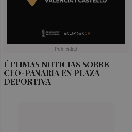
ÚLTIMAS NOTICIAS SOBRE
CEO-PANARIA EN PLAZA
DEPORTIVA