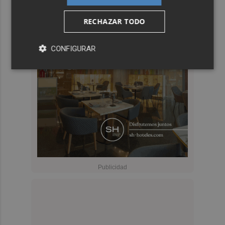
RECHAZAR TODO
CONFIGURAR