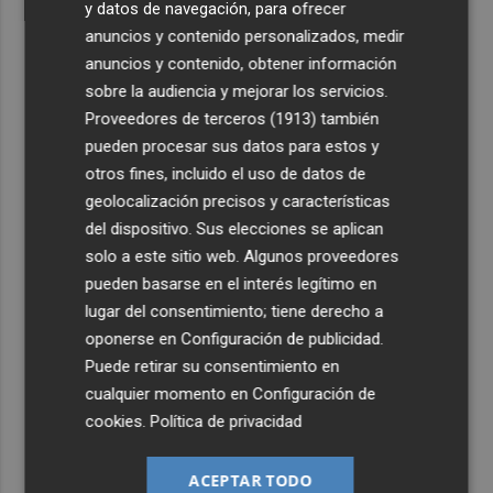
y datos de navegación, para ofrecer
anuncios y contenido personalizados, medir
anuncios y contenido, obtener información
sobre la audiencia y mejorar los servicios.
Proveedores de terceros (1913)
también
pueden procesar sus datos para estos y
otros fines, incluido el uso de datos de
geolocalización precisos y características
del dispositivo. Sus elecciones se aplican
solo a este sitio web. Algunos proveedores
pueden basarse en el interés legítimo en
lugar del consentimiento; tiene derecho a
oponerse en
Configuración de publicidad
.
Puede retirar su consentimiento en
cualquier momento en
Configuración de
cookies
.
Política de privacidad
ACEPTAR TODO