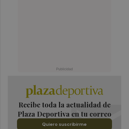
Recibe toda la actualidad de
Plaza Deportiva en tu correo
Quiero suscribirme