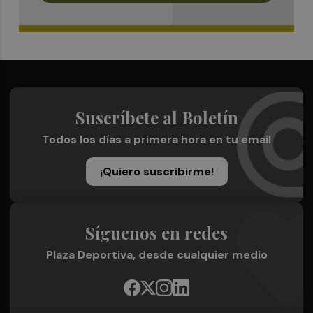
Suscríbete al Boletín
Todos los días a primera hora en tu email
¡Quiero suscribirme!
Síguenos en redes
Plaza Deportiva, desde cualquier medio