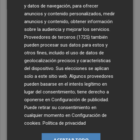
y datos de navegación, para ofrecer
anuncios y contenido personalizados, medir
anuncios y contenido, obtener información
sobre la audiencia y mejorar los servicios.
Proveedores de terceros (1725)
también
pueden procesar sus datos para estos y
otros fines, incluido el uso de datos de
geolocalización precisos y características
del dispositivo. Sus elecciones se aplican
solo a este sitio web. Algunos proveedores
pueden basarse en el interés legítimo en
lugar del consentimiento; tiene derecho a
oponerse en
Configuración de publicidad
.
Puede retirar su consentimiento en
cualquier momento en
Configuración de
cookies
.
Política de privacidad
ACEPTAR TODO