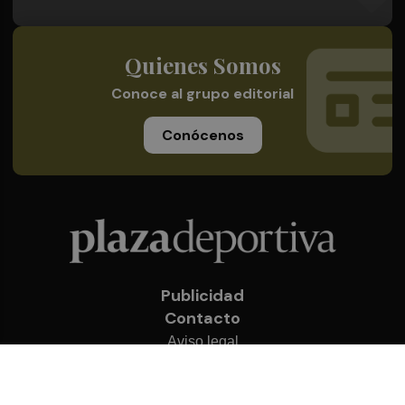
Quienes Somos
Conoce al grupo editorial
Conócenos
Publicidad
Contacto
Aviso legal
Política de privacidad
Cookies