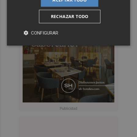
RECHAZAR TODO
CONFIGURAR