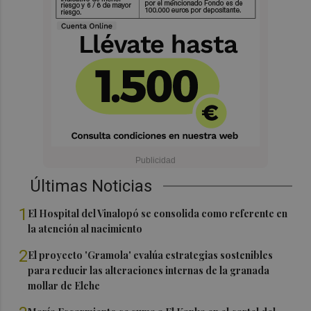
Últimas Noticias
1
El Hospital del Vinalopó se consolida como referente en
la atención al nacimiento
2
El proyecto 'Gramola' evalúa estrategias sostenibles
para reducir las alteraciones internas de la granada
mollar de Elche