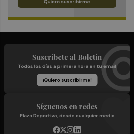
Quiero suscribirme
Suscríbete al Boletín
Todos los días a primera hora en tu email
¡Quiero suscribirme!
Síguenos en redes
Plaza Deportiva, desde cualquier medio