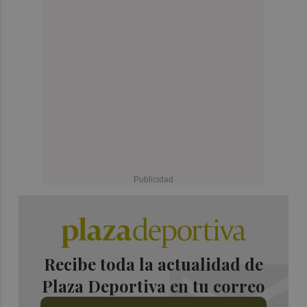
Recibe toda la actualidad de
Plaza Deportiva en tu correo