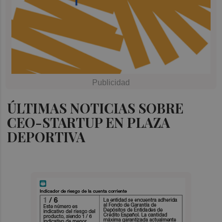
ÚLTIMAS NOTICIAS SOBRE
CEO-STARTUP EN PLAZA
DEPORTIVA