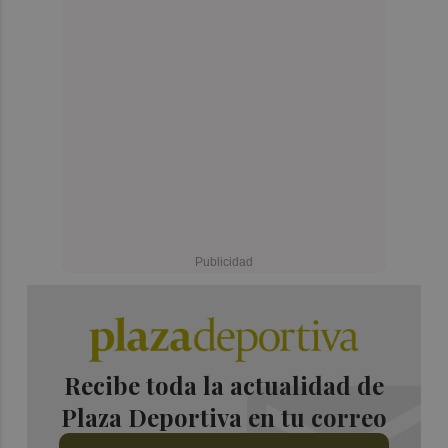
Recibe toda la actualidad de
Plaza Deportiva en tu correo