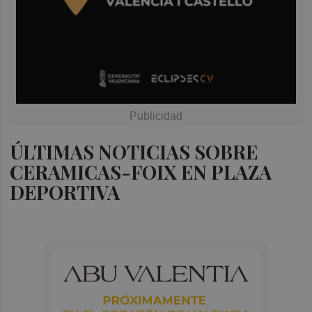
ÚLTIMAS NOTICIAS SOBRE
CERAMICAS-FOIX EN PLAZA
DEPORTIVA