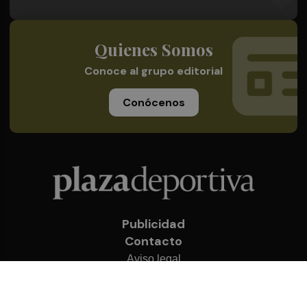
Quienes Somos
Conoce al grupo editorial
Conócenos
Publicidad
Contacto
Aviso legal
Política de privacidad
Cookies