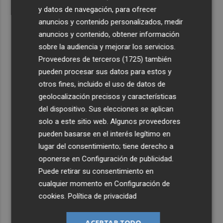
y datos de navegación, para ofrecer
anuncios y contenido personalizados, medir
anuncios y contenido, obtener información
sobre la audiencia y mejorar los servicios.
Proveedores de terceros (1725)
también
pueden procesar sus datos para estos y
otros fines, incluido el uso de datos de
geolocalización precisos y características
del dispositivo. Sus elecciones se aplican
solo a este sitio web. Algunos proveedores
pueden basarse en el interés legítimo en
lugar del consentimiento; tiene derecho a
oponerse en
Configuración de publicidad
.
Puede retirar su consentimiento en
cualquier momento en
Configuración de
cookies
.
Política de privacidad
ACEPTAR TODO