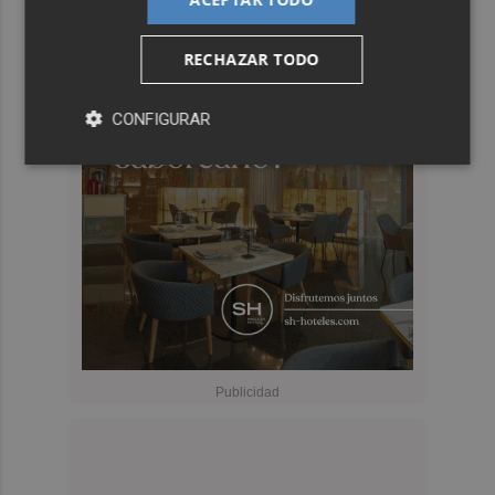
RECHAZAR TODO
CONFIGURAR