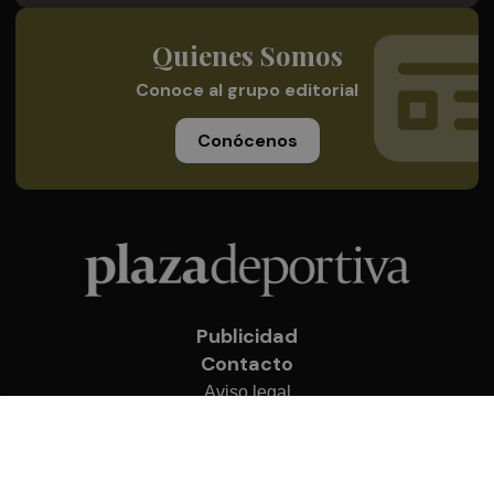
Quienes Somos
Conoce al grupo editorial
Conócenos
Publicidad
Contacto
Aviso legal
Política de privacidad
Cookies