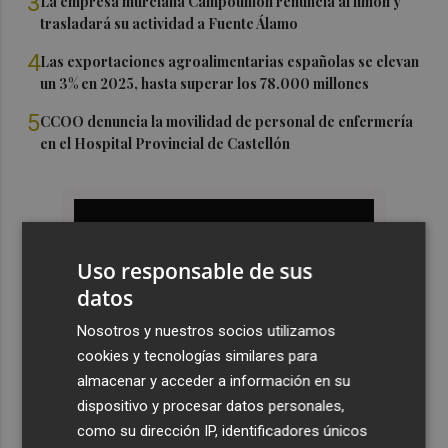
3
La empresa murciana Campounión renuncia al limón y
trasladará su actividad a Fuente Álamo
4
Las exportaciones agroalimentarias españolas se elevan
un 3% en 2025, hasta superar los 78.000 millones
5
CCOO denuncia la movilidad de personal de enfermería
en el Hospital Provincial de Castellón
Uso responsable de sus
datos
Nosotros y nuestros socios utilizamos
cookies y tecnologías similares para
almacenar y acceder a información en su
dispositivo y procesar datos personales,
como su dirección IP, identificadores únicos