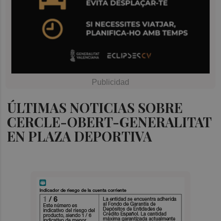
ÚLTIMAS NOTICIAS SOBRE
CERCLE-OBERT-GENERALITAT
EN PLAZA DEPORTIVA