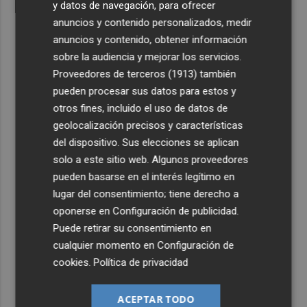
y datos de navegación, para ofrecer
anuncios y contenido personalizados, medir
anuncios y contenido, obtener información
sobre la audiencia y mejorar los servicios.
Proveedores de terceros (1913)
también
pueden procesar sus datos para estos y
otros fines, incluido el uso de datos de
geolocalización precisos y características
del dispositivo. Sus elecciones se aplican
solo a este sitio web. Algunos proveedores
pueden basarse en el interés legítimo en
lugar del consentimiento; tiene derecho a
oponerse en
Configuración de publicidad
.
Puede retirar su consentimiento en
cualquier momento en
Configuración de
cookies
.
Política de privacidad
ACEPTAR TODO