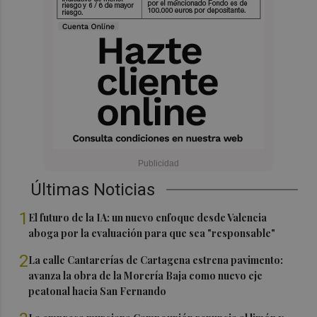
Últimas Noticias
1
El futuro de la IA: un nuevo enfoque desde Valencia
aboga por la evaluación para que sea "responsable"
2
La calle Cantarerías de Cartagena estrena pavimento:
avanza la obra de la Morería Baja como nuevo eje
peatonal hacia San Fernando