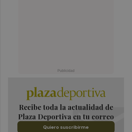
Recibe toda la actualidad de
Plaza Deportiva en tu correo
Quiero suscribirme