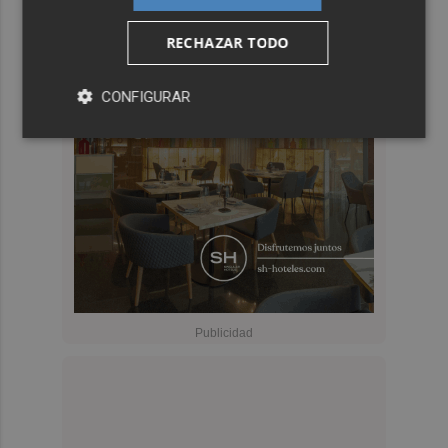
RECHAZAR TODO
CONFIGURAR