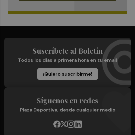
Suscríbete al Boletín
Todos los días a primera hora en tu email
¡Quiero suscribirme!
Síguenos en redes
Plaza Deportiva, desde cualquier medio