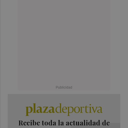
Recibe toda la actualidad de