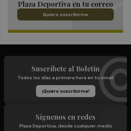
Plaza Deportiva en tu correo
Quiero suscribirme
Suscríbete al Boletín
Todos los días a primera hora en tu email
¡Quiero suscribirme!
Síguenos en redes
Plaza Deportiva, desde cualquier medio