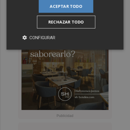
ACEPTAR TODO
RECHAZAR TODO
CONFIGURAR