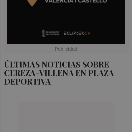
ÚLTIMAS NOTICIAS SOBRE
CEREZA-VILLENA EN PLAZA
DEPORTIVA