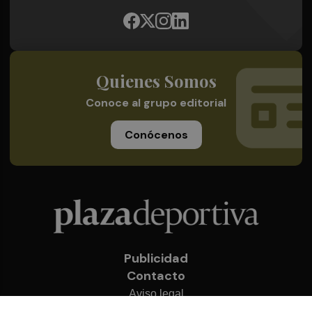
Quienes Somos
Conoce al grupo editorial
Conócenos
Publicidad
Contacto
Aviso legal
Política de privacidad