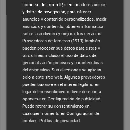
como su dirección IP, identificadores únicos
y datos de navegación, para ofrecer
anuncios y contenido personalizados, medir
anuncios y contenido, obtener información
sobre la audiencia y mejorar los servicios.
Proveedores de terceros (1913)
también
pueden procesar sus datos para estos y
otros fines, incluido el uso de datos de
geolocalización precisos y características
del dispositivo. Sus elecciones se aplican
solo a este sitio web. Algunos proveedores
pueden basarse en el interés legítimo en
lugar del consentimiento; tiene derecho a
oponerse en
Configuración de publicidad
.
Puede retirar su consentimiento en
cualquier momento en
Configuración de
cookies
.
Política de privacidad