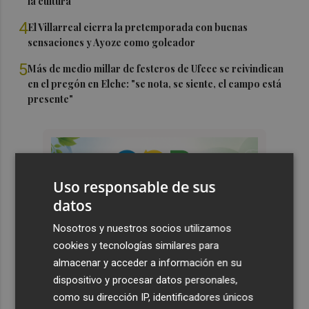
la cultura
4
El Villarreal cierra la pretemporada con buenas
sensaciones y Ayoze como goleador
5
Más de medio millar de festeros de Ufece se reivindican
en el pregón en Elche: "se nota, se siente, el campo está
presente"
Uso responsable de sus
datos
Nosotros y nuestros socios utilizamos
cookies y tecnologías similares para
almacenar y acceder a información en su
dispositivo y procesar datos personales,
como su dirección IP, identificadores únicos