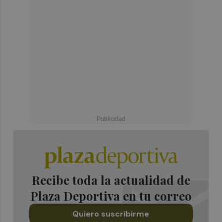
Recibe toda la actualidad de
Plaza Deportiva en tu correo
Quiero suscribirme