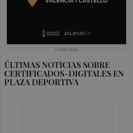
ÚLTIMAS NOTICIAS SOBRE
CERTIFICADOS-DIGITALES EN
PLAZA DEPORTIVA