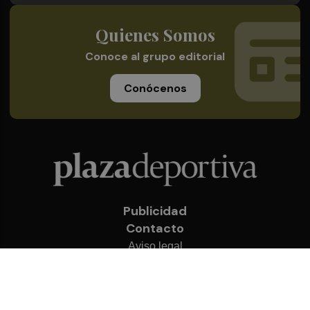
Quienes Somos
Conoce al grupo editorial
Conócenos
Publicidad
Contacto
Aviso legal
Política de privacidad
Cookies