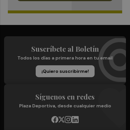
Suscríbete al Boletín
Todos los días a primera hora en tu email
¡Quiero suscribirme!
Síguenos en redes
Plaza Deportiva, desde cualquier medio