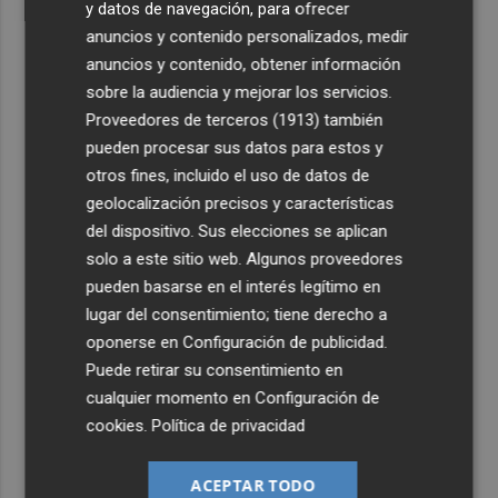
y datos de navegación, para ofrecer
anuncios y contenido personalizados, medir
anuncios y contenido, obtener información
sobre la audiencia y mejorar los servicios.
Proveedores de terceros (1913)
también
pueden procesar sus datos para estos y
otros fines, incluido el uso de datos de
geolocalización precisos y características
del dispositivo. Sus elecciones se aplican
solo a este sitio web. Algunos proveedores
pueden basarse en el interés legítimo en
lugar del consentimiento; tiene derecho a
oponerse en
Configuración de publicidad
.
Puede retirar su consentimiento en
cualquier momento en
Configuración de
cookies
.
Política de privacidad
ACEPTAR TODO