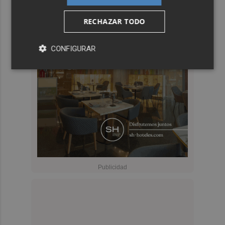
RECHAZAR TODO
CONFIGURAR