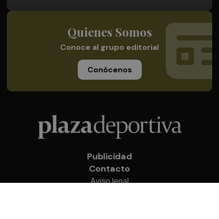
Quienes Somos
Conoce al grupo editorial
Conócenos
Publicidad
Contacto
Aviso legal
Política de privacidad
Cookies