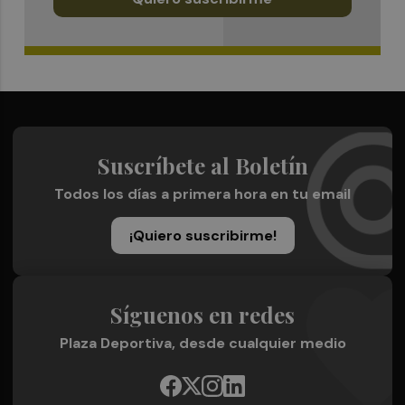
Suscríbete al Boletín
Todos los días a primera hora en tu email
¡Quiero suscribirme!
Síguenos en redes
Plaza Deportiva, desde cualquier medio