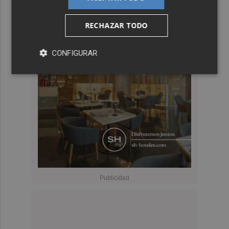
RECHAZAR TODO
CONFIGURAR