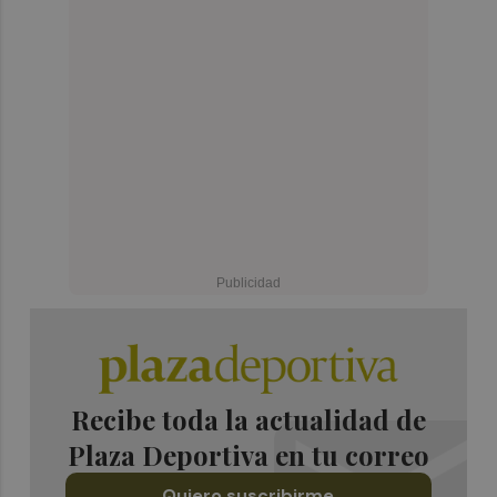
Recibe toda la actualidad de
Plaza Deportiva en tu correo
Quiero suscribirme