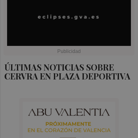
ÚLTIMAS NOTICIAS SOBRE
CERVRA EN PLAZA DEPORTIVA