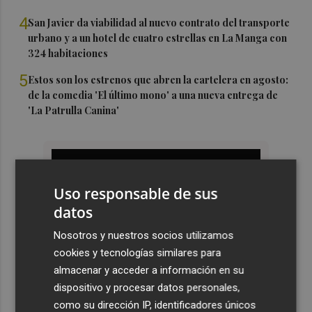
4
San Javier da viabilidad al nuevo contrato del transporte
urbano y a un hotel de cuatro estrellas en La Manga con
324 habitaciones
5
Estos son los estrenos que abren la cartelera en agosto:
de la comedia 'El último mono' a una nueva entrega de
'La Patrulla Canina'
Uso responsable de sus
datos
Nosotros y nuestros socios utilizamos
cookies y tecnologías similares para
almacenar y acceder a información en su
dispositivo y procesar datos personales,
como su dirección IP, identificadores únicos