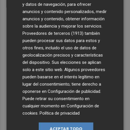
y datos de navegación, para ofrecer
anuncios y contenido personalizados, medir
anuncios y contenido, obtener información
sobre la audiencia y mejorar los servicios.
Proveedores de terceros (1913)
también
pueden procesar sus datos para estos y
otros fines, incluido el uso de datos de
geolocalización precisos y características
del dispositivo. Sus elecciones se aplican
solo a este sitio web. Algunos proveedores
pueden basarse en el interés legítimo en
lugar del consentimiento; tiene derecho a
oponerse en
Configuración de publicidad
.
Puede retirar su consentimiento en
cualquier momento en
Configuración de
cookies
.
Política de privacidad
ACEPTAR TODO