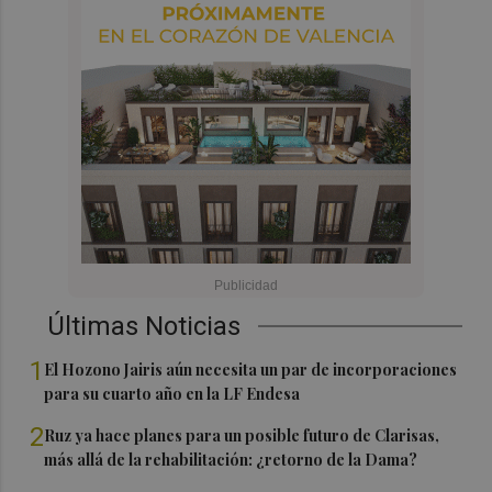
Últimas Noticias
1
El Hozono Jairis aún necesita un par de incorporaciones
para su cuarto año en la LF Endesa
2
Ruz ya hace planes para un posible futuro de Clarisas,
más allá de la rehabilitación: ¿retorno de la Dama?