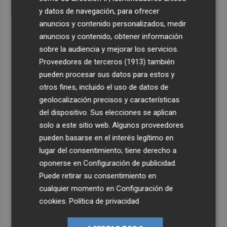
y datos de navegación, para ofrecer
anuncios y contenido personalizados, medir
anuncios y contenido, obtener información
sobre la audiencia y mejorar los servicios.
Proveedores de terceros (1913)
también
pueden procesar sus datos para estos y
otros fines, incluido el uso de datos de
geolocalización precisos y características
del dispositivo. Sus elecciones se aplican
solo a este sitio web. Algunos proveedores
pueden basarse en el interés legítimo en
lugar del consentimiento; tiene derecho a
oponerse en
Configuración de publicidad
.
Puede retirar su consentimiento en
cualquier momento en
Configuración de
cookies
.
Política de privacidad