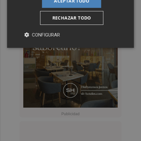
ACEPTAR TODO
RECHAZAR TODO
CONFIGURAR