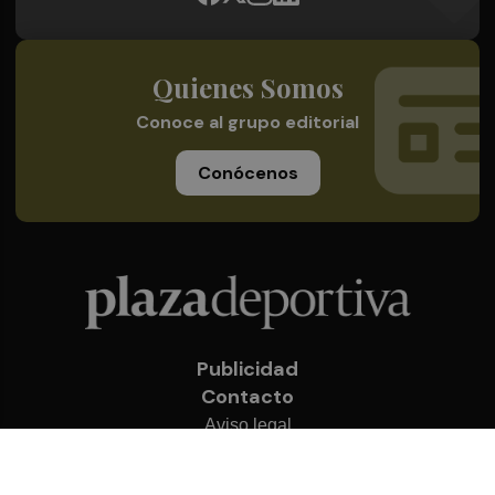
Quienes Somos
Conoce al grupo editorial
Conócenos
Publicidad
Contacto
Aviso legal
Política de privacidad
Cookies