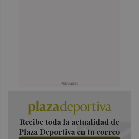
Recibe toda la actualidad de
Plaza Deportiva en tu correo