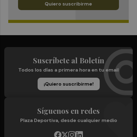
Quiero suscribirme
Suscríbete al Boletín
Todos los días a primera hora en tu email
¡Quiero suscribirme!
Síguenos en redes
Plaza Deportiva, desde cualquier medio