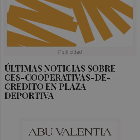
ÚLTIMAS NOTICIAS SOBRE
CES-COOPERATIVAS-DE-
CREDITO EN PLAZA
DEPORTIVA