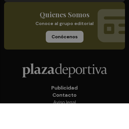
Quienes Somos
Conoce al grupo editorial
Conócenos
Publicidad
Contacto
Aviso legal
Política de privacidad
Cookies