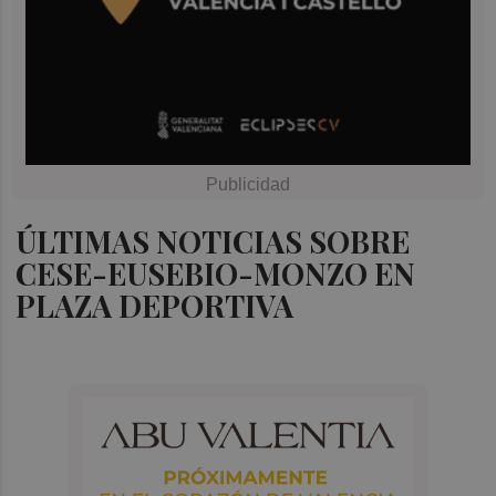
ÚLTIMAS NOTICIAS SOBRE
CESE-EUSEBIO-MONZO EN
PLAZA DEPORTIVA