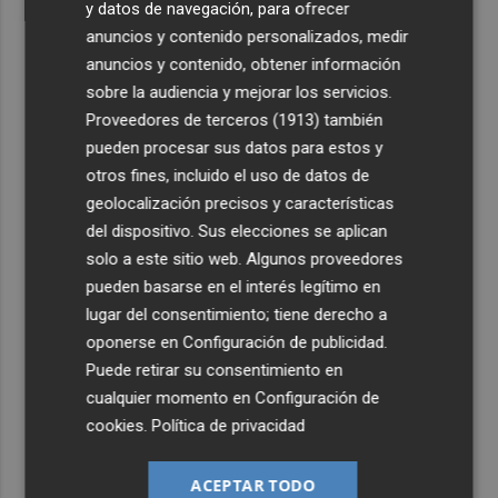
y datos de navegación, para ofrecer
anuncios y contenido personalizados, medir
anuncios y contenido, obtener información
sobre la audiencia y mejorar los servicios.
Proveedores de terceros (1913)
también
pueden procesar sus datos para estos y
otros fines, incluido el uso de datos de
geolocalización precisos y características
del dispositivo. Sus elecciones se aplican
solo a este sitio web. Algunos proveedores
pueden basarse en el interés legítimo en
lugar del consentimiento; tiene derecho a
oponerse en
Configuración de publicidad
.
Puede retirar su consentimiento en
cualquier momento en
Configuración de
cookies
.
Política de privacidad
ACEPTAR TODO