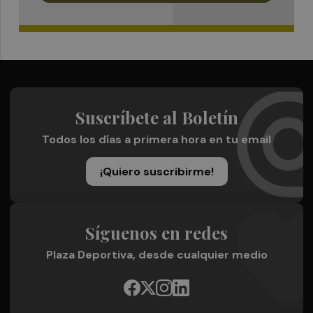
Suscríbete al Boletín
Todos los días a primera hora en tu email
¡Quiero suscribirme!
Síguenos en redes
Plaza Deportiva, desde cualquier medio