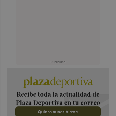
Recibe toda la actualidad de
Plaza Deportiva en tu correo
Quiero suscribirme