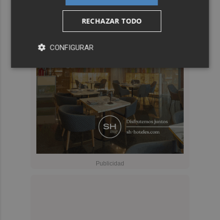
RECHAZAR TODO
CONFIGURAR