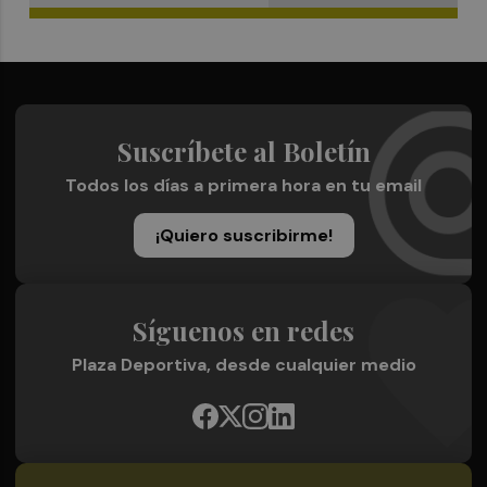
Suscríbete al Boletín
Todos los días a primera hora en tu email
¡Quiero suscribirme!
Síguenos en redes
Plaza Deportiva, desde cualquier medio