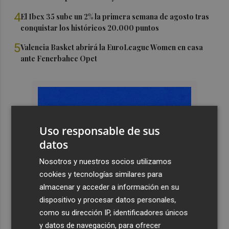
4
El Ibex 35 sube un 2% la primera semana de agosto tras
conquistar los históricos 20.000 puntos
5
Valencia Basket abrirá la EuroLeague Women en casa
ante Fenerbahce Opet
Uso responsable de sus
datos
Nosotros y nuestros socios utilizamos
cookies y tecnologías similares para
almacenar y acceder a información en su
dispositivo y procesar datos personales,
como su dirección IP, identificadores únicos
y datos de navegación, para ofrecer