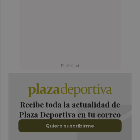
Recibe toda la actualidad de
Plaza Deportiva en tu correo
Quiero suscribirme