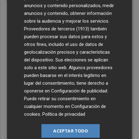
anuncios y contenido personalizados, medir
anuncios y contenido, obtener información
sobre la audiencia y mejorar los servicios.
Proveedores de terceros (1913)
también
pueden procesar sus datos para estos y
otros fines, incluido el uso de datos de
geolocalización precisos y características
del dispositivo. Sus elecciones se aplican
solo a este sitio web. Algunos proveedores
pueden basarse en el interés legítimo en
lugar del consentimiento; tiene derecho a
oponerse en
Configuración de publicidad
.
Puede retirar su consentimiento en
cualquier momento en
Configuración de
cookies
.
Política de privacidad
ACEPTAR TODO