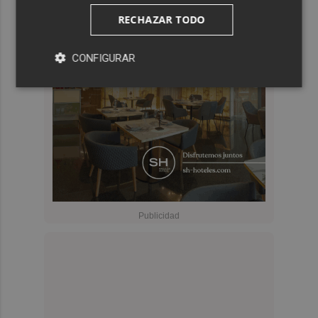
RECHAZAR TODO
CONFIGURAR