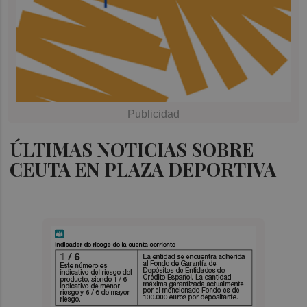
ÚLTIMAS NOTICIAS SOBRE
CEUTA EN PLAZA DEPORTIVA