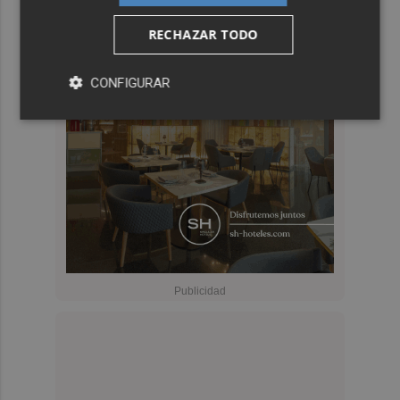
RECHAZAR TODO
CONFIGURAR