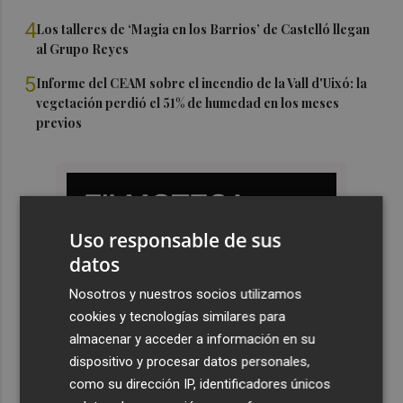
4
Los talleres de ‘Magia en los Barrios’ de Castelló llegan
al Grupo Reyes
5
Informe del CEAM sobre el incendio de la Vall d'Uixó: la
vegetación perdió el 51% de humedad en los meses
previos
Uso responsable de sus
datos
Nosotros y nuestros socios utilizamos
cookies y tecnologías similares para
almacenar y acceder a información en su
dispositivo y procesar datos personales,
como su dirección IP, identificadores únicos