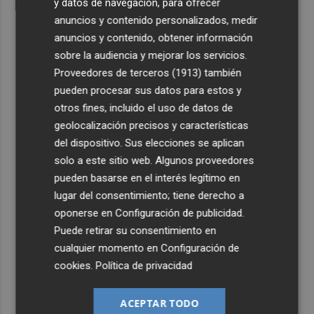
y datos de navegación, para ofrecer
anuncios y contenido personalizados, medir
anuncios y contenido, obtener información
sobre la audiencia y mejorar los servicios.
Proveedores de terceros (1913)
también
pueden procesar sus datos para estos y
otros fines, incluido el uso de datos de
geolocalización precisos y características
del dispositivo. Sus elecciones se aplican
solo a este sitio web. Algunos proveedores
pueden basarse en el interés legítimo en
lugar del consentimiento; tiene derecho a
oponerse en
Configuración de publicidad
.
Puede retirar su consentimiento en
cualquier momento en
Configuración de
cookies
.
Política de privacidad
ACEPTAR TODO