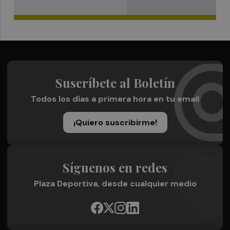
Suscríbete al Boletín
Todos los días a primera hora en tu email
¡Quiero suscribirme!
Síguenos en redes
Plaza Deportiva, desde cualquier medio