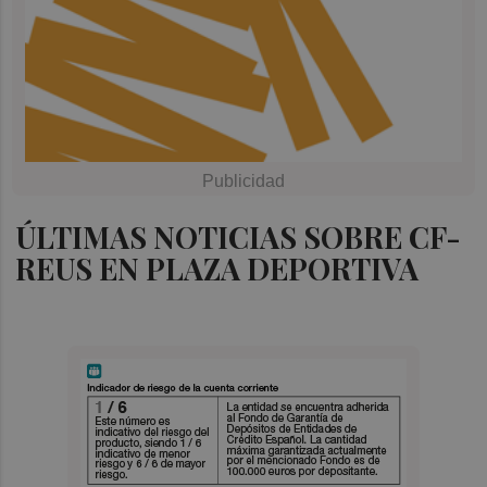
ÚLTIMAS NOTICIAS SOBRE CF-
REUS EN PLAZA DEPORTIVA