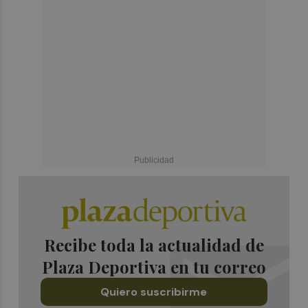
Recibe toda la actualidad de
Plaza Deportiva en tu correo
Quiero suscribirme