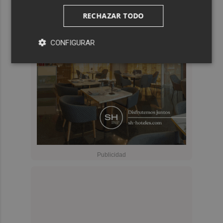
RECHAZAR TODO
CONFIGURAR