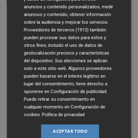
anuncios y contenido personalizados, medir
anuncios y contenido, obtener información
sobre la audiencia y mejorar los servicios.
Proveedores de terceros (1913)
también
pueden procesar sus datos para estos y
otros fines, incluido el uso de datos de
geolocalización precisos y características
del dispositivo. Sus elecciones se aplican
solo a este sitio web. Algunos proveedores
pueden basarse en el interés legítimo en
lugar del consentimiento; tiene derecho a
oponerse en
Configuración de publicidad
.
Puede retirar su consentimiento en
cualquier momento en
Configuración de
cookies
.
Política de privacidad
ACEPTAR TODO