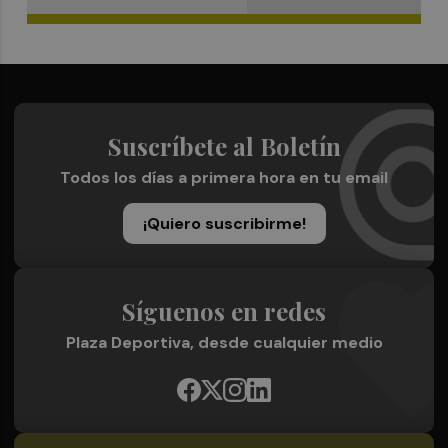
Suscríbete al Boletín
Todos los días a primera hora en tu email
¡Quiero suscribirme!
Síguenos en redes
Plaza Deportiva, desde cualquier medio