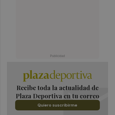
Recibe toda la actualidad de
Plaza Deportiva en tu correo
Quiero suscribirme