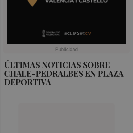
ÚLTIMAS NOTICIAS SOBRE
CHALE-PEDRALBES EN PLAZA
DEPORTIVA