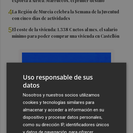
exporta a África: Marruecos, el primer destino
4
La Región de Murcia celebra la Semana de la Juventud
con cinco días de actividades
5
El coste de la vivienda: 1.338 € netos al mes, el salario
mínimo para poder comprar una vivienda en Castellón
Uso responsable de sus
datos
Nosotros y nuestros socios utilizamos
cookies y tecnologías similares para
almacenar y acceder a información en su
dispositivo y procesar datos personales,
como su dirección IP, identificadores únicos
y datos de navegación, para ofrecer