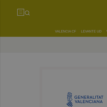
VALENCIA CF
LEVANTE UD