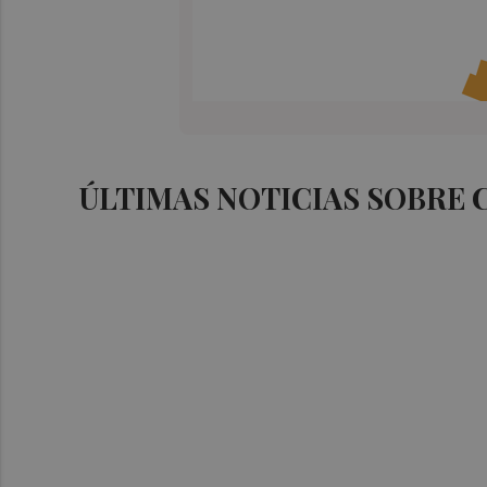
ÚLTIMAS NOTICIAS SOBRE