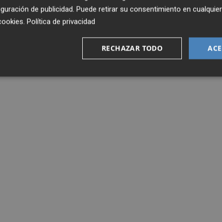
guración de publicidad
. Puede retirar su consentimiento en cualqu
cookies
.
Política de privacidad
RECHAZAR TODO
ACE