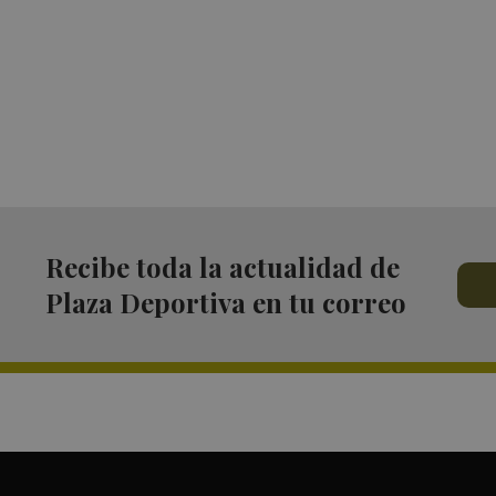
Recibe toda la actualidad de
Plaza Deportiva en tu correo