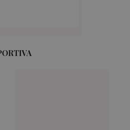
PORTIVA