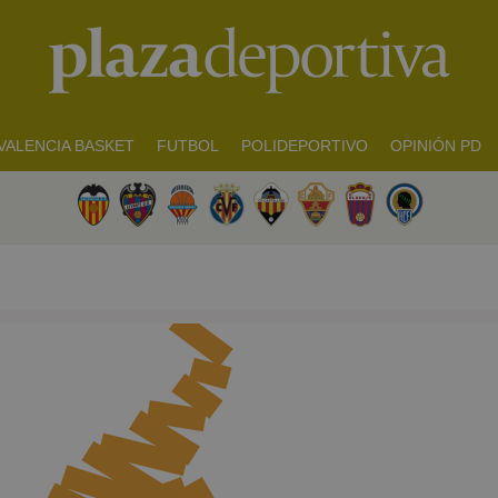
VALENCIA BASKET
FUTBOL
POLIDEPORTIVO
OPINIÓN PD