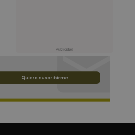
Quiero suscribirme