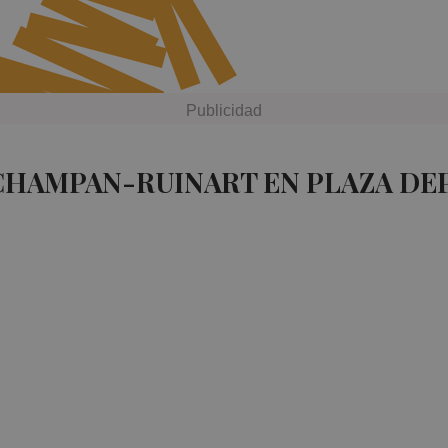
 CHAMPAN-RUINART EN PLAZA DE