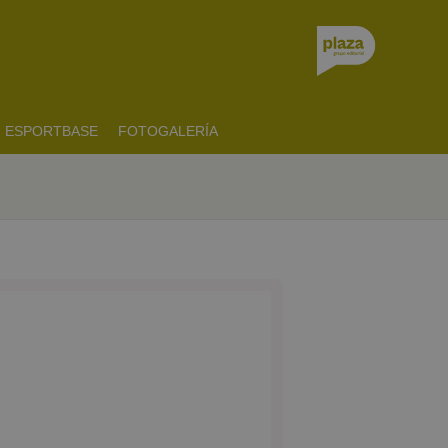
ESPORTBASE
FOTOGALERÍA