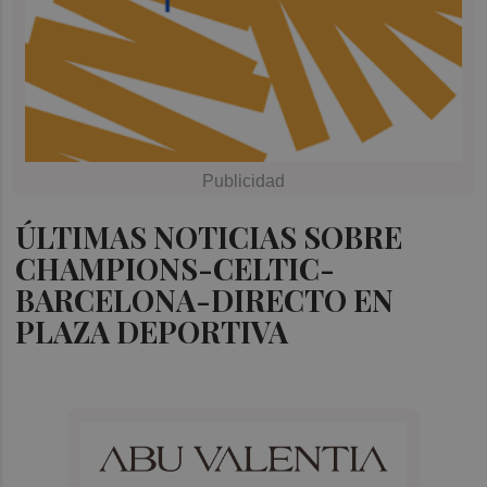
ÚLTIMAS NOTICIAS SOBRE
CHAMPIONS-CELTIC-
BARCELONA-DIRECTO EN
PLAZA DEPORTIVA