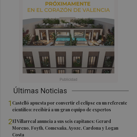
Últimas Noticias
1
Castelló apuesta por convertir el eclipse en un referente
científico: recibirá a un gran equipo de expertos
2
El Villarreal anuncia a sus seis capitanes: Gerard
Moreno, Foyth, Comesaña, Ayoze, Cardona y Logan
Costa