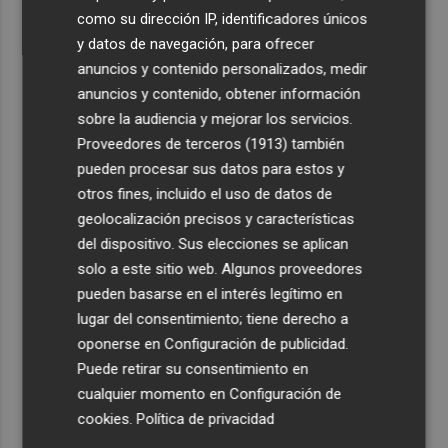
como su dirección IP, identificadores únicos
y datos de navegación, para ofrecer
anuncios y contenido personalizados, medir
anuncios y contenido, obtener información
sobre la audiencia y mejorar los servicios.
Proveedores de terceros (1913)
también
pueden procesar sus datos para estos y
otros fines, incluido el uso de datos de
geolocalización precisos y características
del dispositivo. Sus elecciones se aplican
solo a este sitio web. Algunos proveedores
pueden basarse en el interés legítimo en
lugar del consentimiento; tiene derecho a
oponerse en
Configuración de publicidad
.
Puede retirar su consentimiento en
cualquier momento en
Configuración de
cookies
.
Política de privacidad