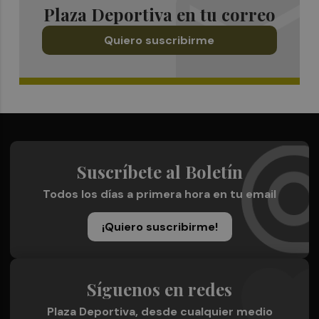
Plaza Deportiva en tu correo
Quiero suscribirme
Suscríbete al Boletín
Todos los días a primera hora en tu email
¡Quiero suscribirme!
Síguenos en redes
Plaza Deportiva, desde cualquier medio