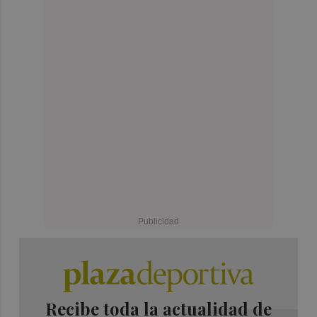
Recibe toda la actualidad de