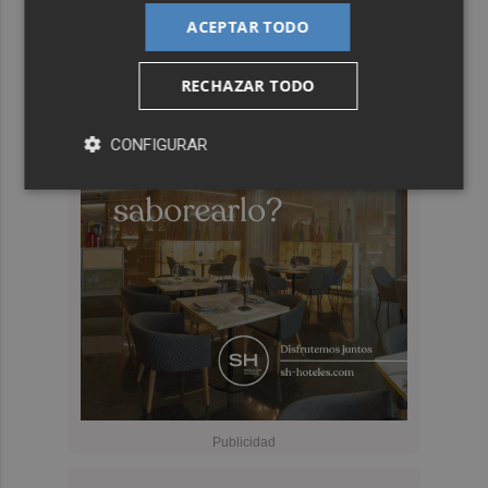
ACEPTAR TODO
RECHAZAR TODO
CONFIGURAR