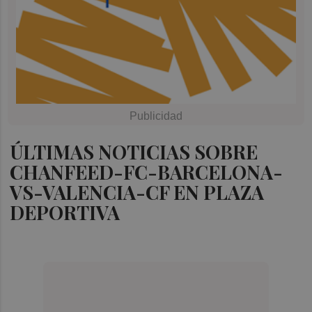
ÚLTIMAS NOTICIAS SOBRE
CHANFEED-FC-BARCELONA-
VS-VALENCIA-CF EN PLAZA
DEPORTIVA