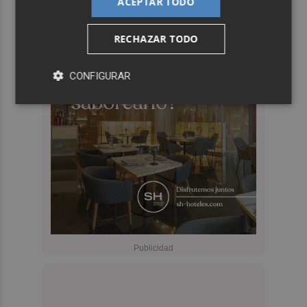
ACEPTAR TODO
RECHAZAR TODO
CONFIGURAR