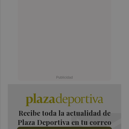
Recibe toda la actualidad de
Plaza Deportiva en tu correo