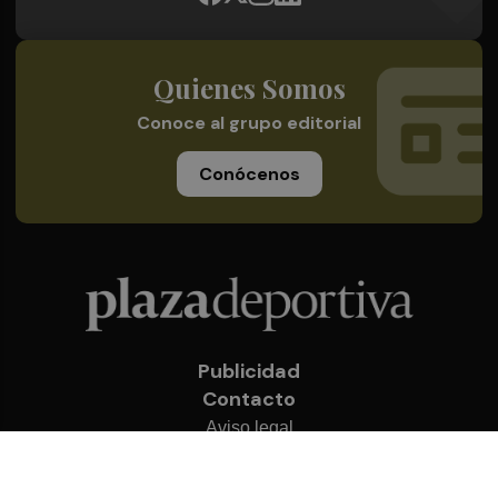
Quienes Somos
Conoce al grupo editorial
Conócenos
Publicidad
Contacto
Aviso legal
Política de privacidad
Cookies