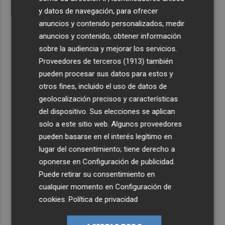
y datos de navegación, para ofrecer
anuncios y contenido personalizados, medir
anuncios y contenido, obtener información
sobre la audiencia y mejorar los servicios.
Proveedores de terceros (1913)
también
pueden procesar sus datos para estos y
otros fines, incluido el uso de datos de
geolocalización precisos y características
del dispositivo. Sus elecciones se aplican
solo a este sitio web. Algunos proveedores
pueden basarse en el interés legítimo en
lugar del consentimiento; tiene derecho a
oponerse en
Configuración de publicidad
.
Puede retirar su consentimiento en
cualquier momento en
Configuración de
cookies
.
Política de privacidad