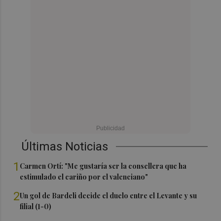
Últimas Noticias
1
Carmen Ortí: "Me gustaría ser la consellera que ha
estimulado el cariño por el valenciano"
2
Un gol de Bardeli decide el duelo entre el Levante y su
filial (1-0)