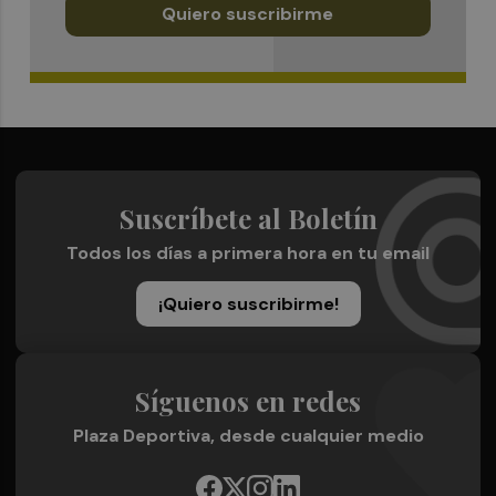
Quiero suscribirme
Suscríbete al Boletín
Todos los días a primera hora en tu email
¡Quiero suscribirme!
Síguenos en redes
Plaza Deportiva, desde cualquier medio