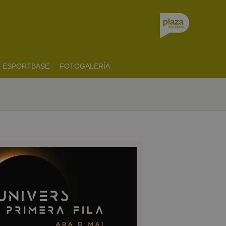
ESPORTBASE
FOTOGALERÍA