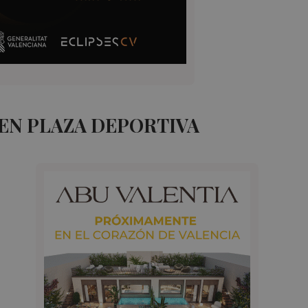
EN PLAZA DEPORTIVA