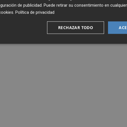
guración de publicidad
. Puede retirar su consentimiento en cualqu
cookies
.
Política de privacidad
RECHAZAR TODO
ACE