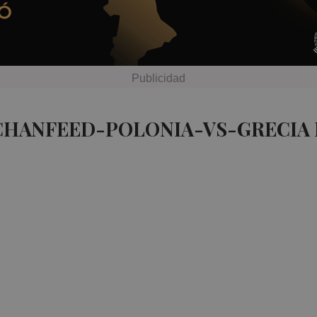
 CHANFEED-POLONIA-VS-GRECIA 