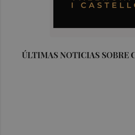
ÚLTIMAS NOTICIAS SOBRE