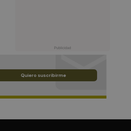
Quiero suscribirme