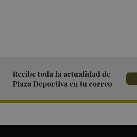
Recibe toda la actualidad de
Plaza Deportiva en tu correo