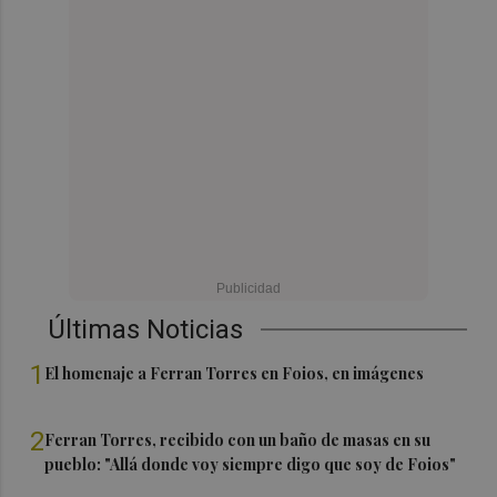
Últimas Noticias
1
El homenaje a Ferran Torres en Foios, en imágenes
2
Ferran Torres, recibido con un baño de masas en su
pueblo: "Allá donde voy siempre digo que soy de Foios"