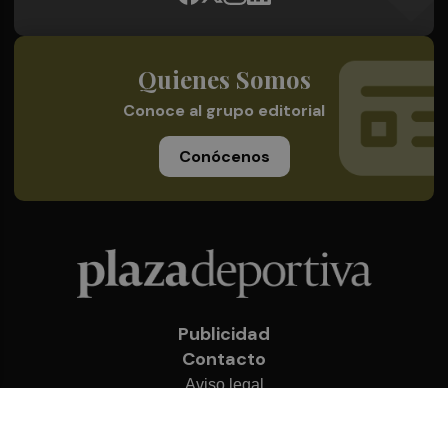
Quienes Somos
Conoce al grupo editorial
Conócenos
Publicidad
Contacto
Aviso legal
Política de privacidad
Cookies