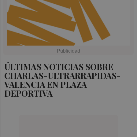
ÚLTIMAS NOTICIAS SOBRE
CHARLAS-ULTRARRAPIDAS-
VALENCIA EN PLAZA
DEPORTIVA