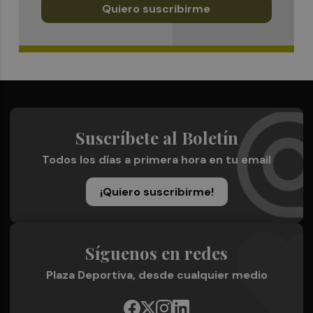
Quiero suscribirme
Suscríbete al Boletín
Todos los días a primera hora en tu email
¡Quiero suscribirme!
Síguenos en redes
Plaza Deportiva, desde cualquier medio