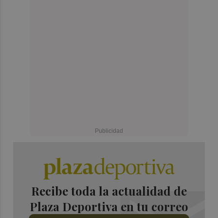
Recibe toda la actualidad de
Plaza Deportiva en tu correo