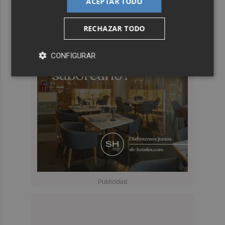
ACEPTAR TODO
RECHAZAR TODO
CONFIGURAR