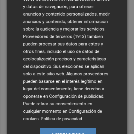
y datos de navegación, para ofrecer
anuncios y contenido personalizados, medir
anuncios y contenido, obtener información
sobre la audiencia y mejorar los servicios.
Proveedores de terceros (1913)
también
pueden procesar sus datos para estos y
otros fines, incluido el uso de datos de
geolocalización precisos y características
del dispositivo. Sus elecciones se aplican
solo a este sitio web. Algunos proveedores
pueden basarse en el interés legítimo en
lugar del consentimiento; tiene derecho a
oponerse en
Configuración de publicidad
.
Puede retirar su consentimiento en
cualquier momento en
Configuración de
cookies
.
Política de privacidad