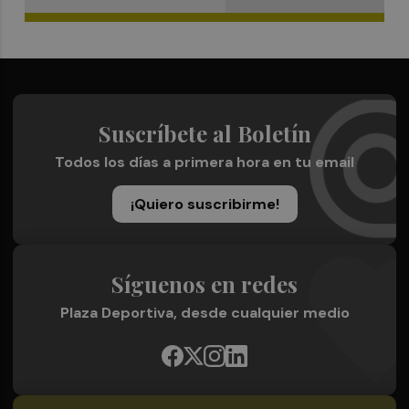
Suscríbete al Boletín
Todos los días a primera hora en tu email
¡Quiero suscribirme!
Síguenos en redes
Plaza Deportiva, desde cualquier medio