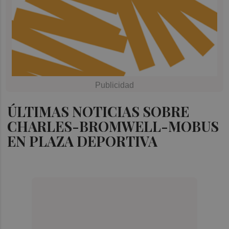
ÚLTIMAS NOTICIAS SOBRE
CHARLES-BROMWELL-MOBUS
EN PLAZA DEPORTIVA