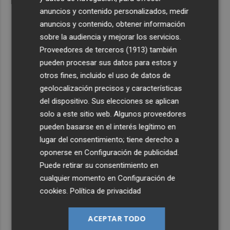
anuncios y contenido personalizados, medir
anuncios y contenido, obtener información
sobre la audiencia y mejorar los servicios.
Proveedores de terceros (1913)
también
pueden procesar sus datos para estos y
otros fines, incluido el uso de datos de
geolocalización precisos y características
del dispositivo. Sus elecciones se aplican
solo a este sitio web. Algunos proveedores
pueden basarse en el interés legítimo en
lugar del consentimiento; tiene derecho a
oponerse en
Configuración de publicidad
.
Puede retirar su consentimiento en
cualquier momento en
Configuración de
cookies
.
Política de privacidad
ACEPTAR TODO