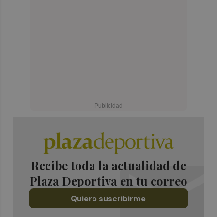
Recibe toda la actualidad de
Plaza Deportiva en tu correo
Quiero suscribirme