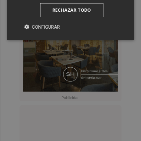
RECHAZAR TODO
CONFIGURAR