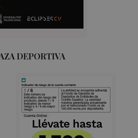
AZA DEPORTIVA