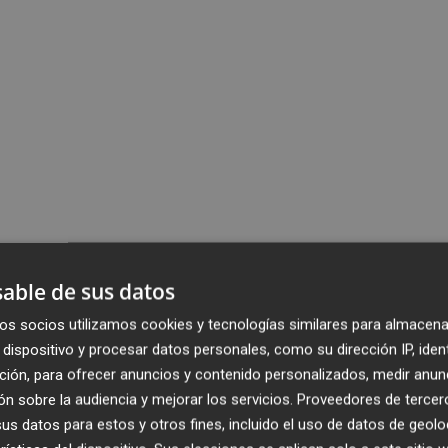
able de sus datos
os socios utilizamos cookies y tecnologías similares para almacena
dispositivo y procesar datos personales, como su dirección IP, iden
ción, para ofrecer anuncios y contenido personalizados, medir anun
n sobre la audiencia y mejorar los servicios.
Proveedores de tercer
s datos para estos y otros fines, incluido el uso de datos de geolo