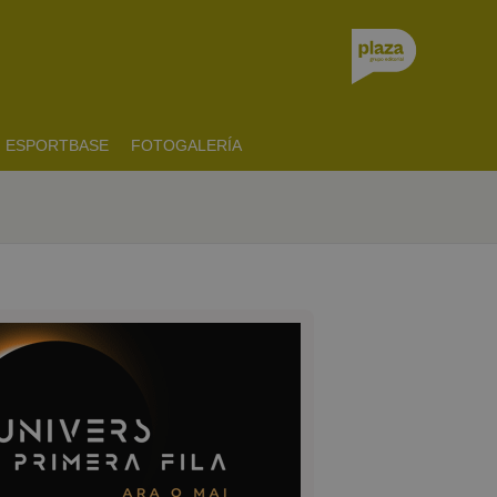
ESPORTBASE
FOTOGALERÍA