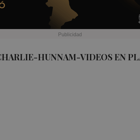
 CHARLIE-HUNNAM-VIDEOS EN PL