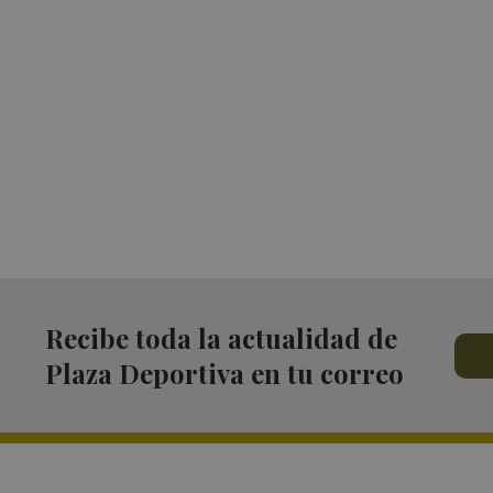
Recibe toda la actualidad de
Plaza Deportiva en tu correo