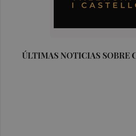
ÚLTIMAS NOTICIAS SOBRE