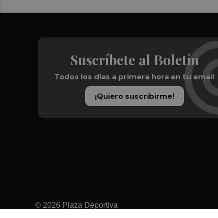
Suscríbete al Boletín
Todos los días a primera hora en tu email
¡Quiero suscribirme!
© 2026 Plaza Deportiva