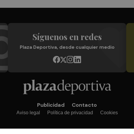
Síguenos en redes
Plaza Deportiva, desde cualquier medio
Publicidad
Contacto
Aviso legal
Política de privacidad
Cookies