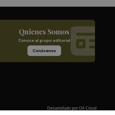
Quienes Somos
Conoce al grupo editorial
Conócenos
Desarrollado por
OA Cloud