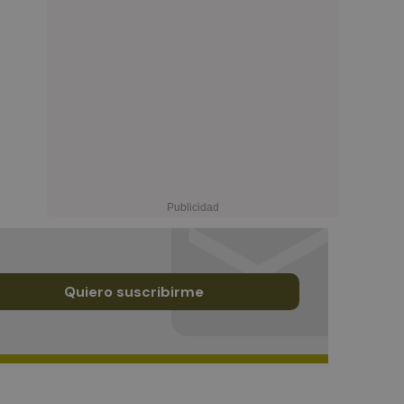
Quiero suscribirme