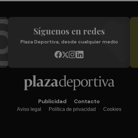
Síguenos en redes
Plaza Deportiva, desde cualquier medio
Publicidad
Contacto
Aviso legal
Política de privacidad
Cookies