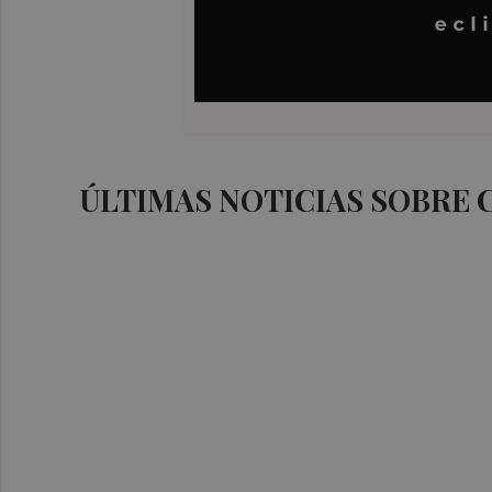
ÚLTIMAS NOTICIAS SOBRE 