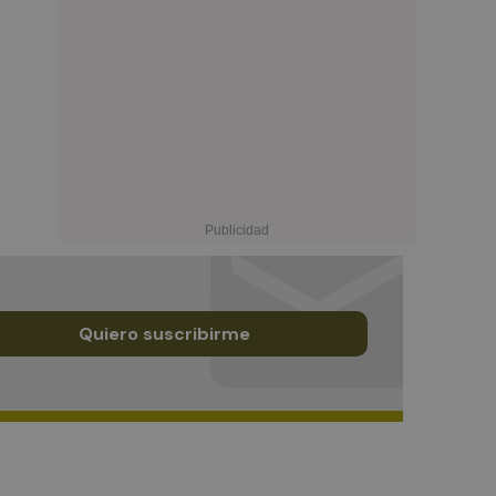
Quiero suscribirme