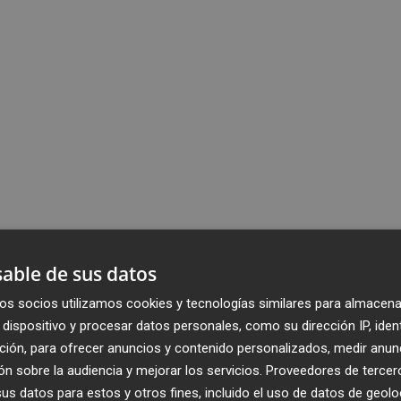
able de sus datos
os socios utilizamos cookies y tecnologías similares para almacena
dispositivo y procesar datos personales, como su dirección IP, iden
ción, para ofrecer anuncios y contenido personalizados, medir anun
n sobre la audiencia y mejorar los servicios.
Proveedores de tercer
s datos para estos y otros fines, incluido el uso de datos de geolo