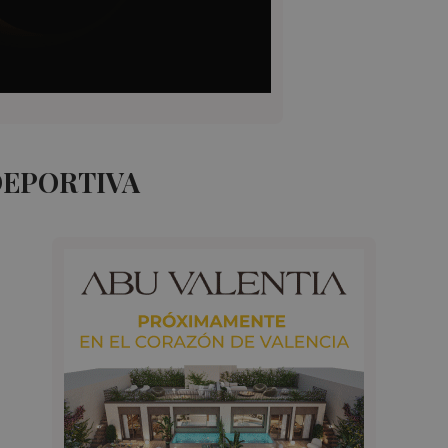
DEPORTIVA