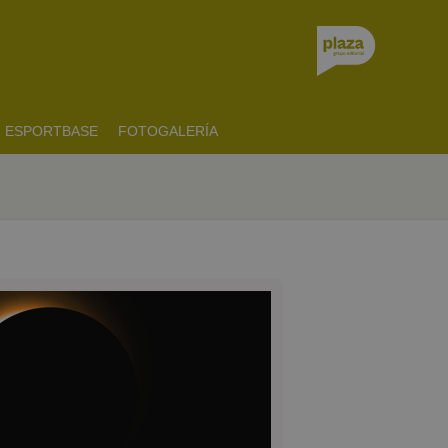
ESPORTBASE
FOTOGALERÍA