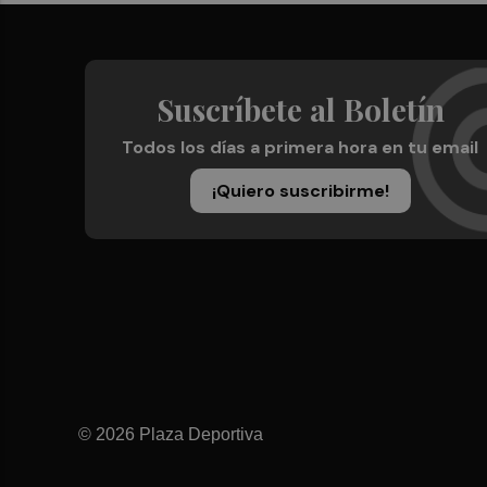
Suscríbete al Boletín
Todos los días a primera hora en tu email
¡Quiero suscribirme!
© 2026 Plaza Deportiva