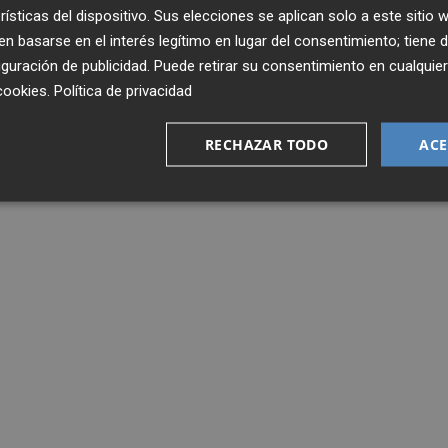
rísticas del dispositivo. Sus elecciones se aplican solo a este sitio
 basarse en el interés legítimo en lugar del consentimiento; tiene 
guración de publicidad
. Puede retirar su consentimiento en cualqu
cookies
.
Política de privacidad
RECHAZAR TODO
ACE