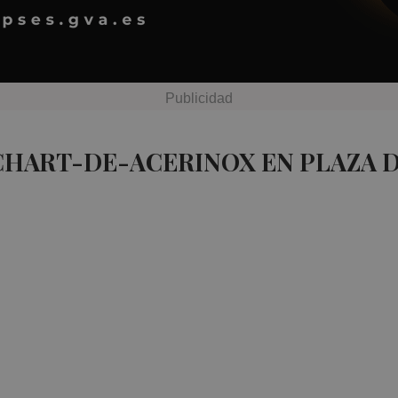
CHART-DE-ACERINOX EN PLAZA 