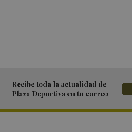
Recibe toda la actualidad de
Plaza Deportiva en tu correo