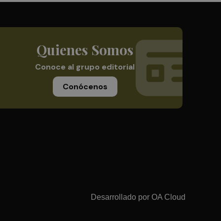
Quienes Somos
Conoce al grupo editorial
Conócenos
Desarrollado por
OA Cloud