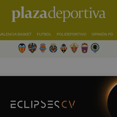
VALENCIA BASKET
FUTBOL
POLIDEPORTIVO
OPINIÓN PD