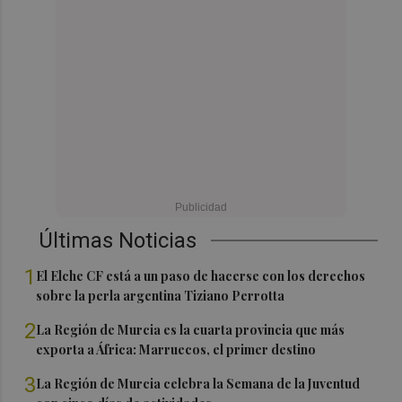
Últimas Noticias
1
El Elche CF está a un paso de hacerse con los derechos
sobre la perla argentina Tiziano Perrotta
2
La Región de Murcia es la cuarta provincia que más
exporta a África: Marruecos, el primer destino
3
La Región de Murcia celebra la Semana de la Juventud