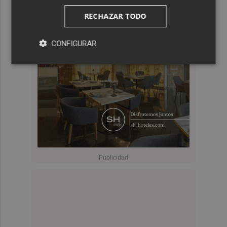
RECHAZAR TODO
CONFIGURAR