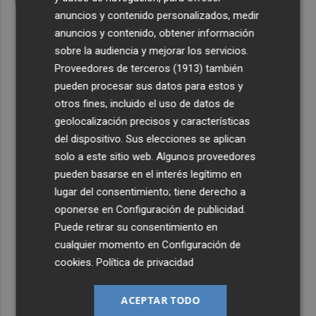
anuncios y contenido personalizados, medir
anuncios y contenido, obtener información
sobre la audiencia y mejorar los servicios.
Proveedores de terceros (1913)
también
pueden procesar sus datos para estos y
otros fines, incluido el uso de datos de
geolocalización precisos y características
del dispositivo. Sus elecciones se aplican
solo a este sitio web. Algunos proveedores
pueden basarse en el interés legítimo en
lugar del consentimiento; tiene derecho a
oponerse en
Configuración de publicidad
.
Puede retirar su consentimiento en
cualquier momento en
Configuración de
cookies
.
Política de privacidad
ACEPTAR TODO