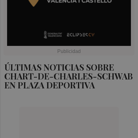
ÚLTIMAS NOTICIAS SOBRE
CHART-DE-CHARLES-SCHWAB
EN PLAZA DEPORTIVA