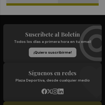
Suscríbete al Boletín
Todos los días a primera hora en tu email
¡Quiero suscribirme!
Síguenos en redes
Plaza Deportiva, desde cualquier medio