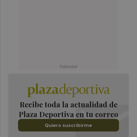
Recibe toda la actualidad de
Plaza Deportiva en tu correo
Quiero suscribirme