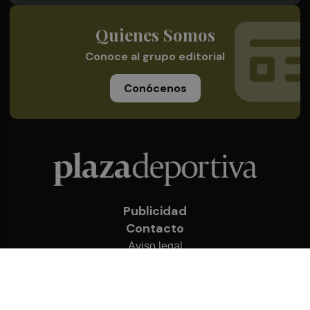
Quienes Somos
Conoce al grupo editorial
Conócenos
Publicidad
Contacto
Aviso legal
Política de privacidad
Cookies