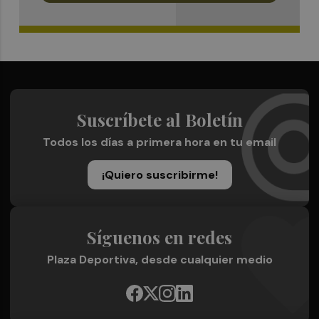
Suscríbete al Boletín
Todos los días a primera hora en tu email
¡Quiero suscribirme!
Síguenos en redes
Plaza Deportiva, desde cualquier medio