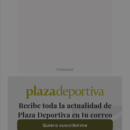
Recibe toda la actualidad de
Plaza Deportiva en tu correo
Quiero suscribirme