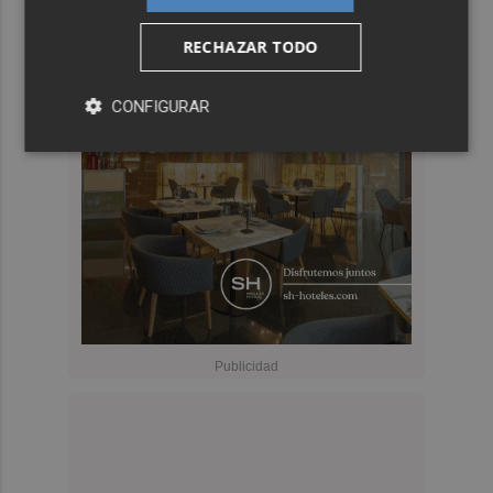
RECHAZAR TODO
CONFIGURAR