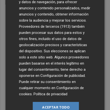
y datos de navegación, para ofrecer
anuncios y contenido personalizados, medir
anuncios y contenido, obtener información
sobre la audiencia y mejorar los servicios.
Proveedores de terceros (1913)
también
pueden procesar sus datos para estos y
otros fines, incluido el uso de datos de
geolocalización precisos y características
del dispositivo. Sus elecciones se aplican
solo a este sitio web. Algunos proveedores
pueden basarse en el interés legítimo en
lugar del consentimiento; tiene derecho a
oponerse en
Configuración de publicidad
.
Puede retirar su consentimiento en
cualquier momento en
Configuración de
cookies
.
Política de privacidad
ACEPTAR TODO