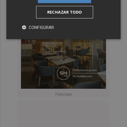
RECHAZAR TODO
CONFIGURAR