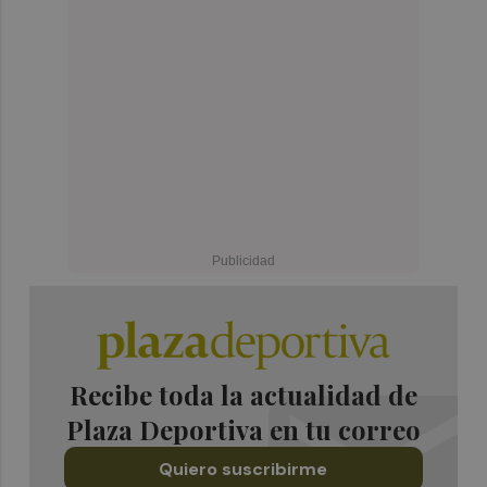
Recibe toda la actualidad de
Plaza Deportiva en tu correo
Quiero suscribirme