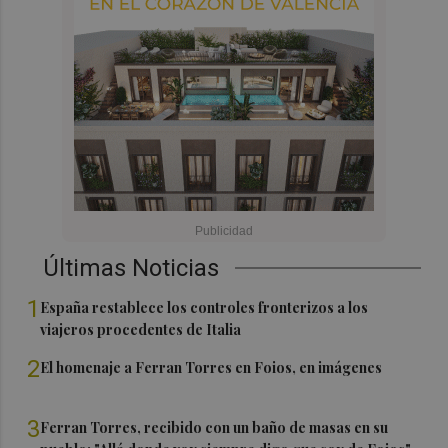
Últimas Noticias
1
España restablece los controles fronterizos a los
viajeros procedentes de Italia
2
El homenaje a Ferran Torres en Foios, en imágenes
3
Ferran Torres, recibido con un baño de masas en su