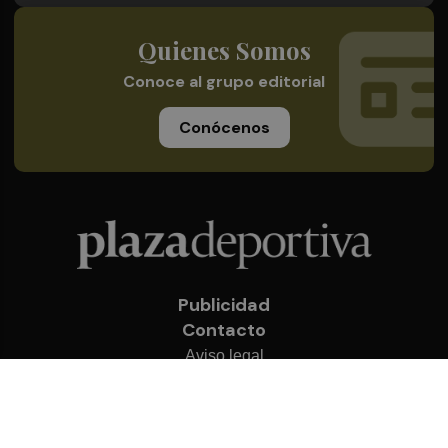
Quienes Somos
Conoce al grupo editorial
Conócenos
Publicidad
Contacto
Aviso legal
Política de privacidad
Cookies