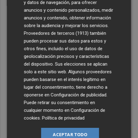
y datos de navegación, para ofrecer
anuncios y contenido personalizados, medir
anuncios y contenido, obtener información
sobre la audiencia y mejorar los servicios.
Proveedores de terceros (1913)
también
pueden procesar sus datos para estos y
otros fines, incluido el uso de datos de
geolocalización precisos y características
del dispositivo. Sus elecciones se aplican
solo a este sitio web. Algunos proveedores
pueden basarse en el interés legítimo en
lugar del consentimiento; tiene derecho a
oponerse en
Configuración de publicidad
.
Puede retirar su consentimiento en
cualquier momento en
Configuración de
cookies
.
Política de privacidad
ACEPTAR TODO