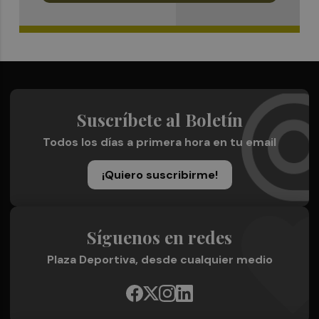
Suscríbete al Boletín
Todos los días a primera hora en tu email
¡Quiero suscribirme!
Síguenos en redes
Plaza Deportiva, desde cualquier medio