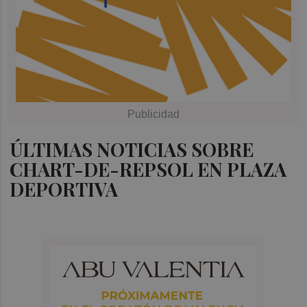
ÚLTIMAS NOTICIAS SOBRE
CHART-DE-REPSOL EN PLAZA
DEPORTIVA