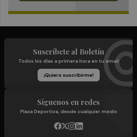
Suscríbete al Boletín
Todos los días a primera hora en tu email
¡Quiero suscribirme!
Síguenos en redes
Plaza Deportiva, desde cualquier medio