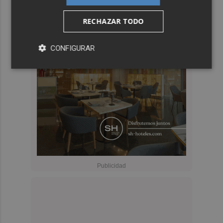
RECHAZAR TODO
CONFIGURAR