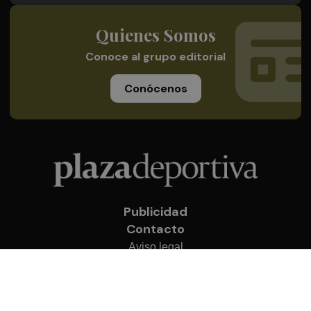
Quienes Somos
Conoce al grupo editorial
Conócenos
Publicidad
Contacto
Aviso legal
Política de privacidad
Cookies