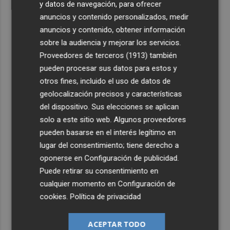
y datos de navegación, para ofrecer
anuncios y contenido personalizados, medir
anuncios y contenido, obtener información
sobre la audiencia y mejorar los servicios.
Proveedores de terceros (1913)
también
pueden procesar sus datos para estos y
otros fines, incluido el uso de datos de
geolocalización precisos y características
del dispositivo. Sus elecciones se aplican
solo a este sitio web. Algunos proveedores
pueden basarse en el interés legítimo en
lugar del consentimiento; tiene derecho a
oponerse en
Configuración de publicidad
.
Puede retirar su consentimiento en
cualquier momento en
Configuración de
cookies
.
Política de privacidad
ACEPTAR TODO