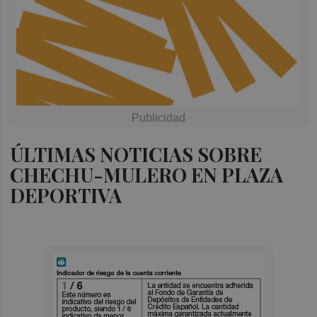
ÚLTIMAS NOTICIAS SOBRE
CHECHU-MULERO EN PLAZA
DEPORTIVA