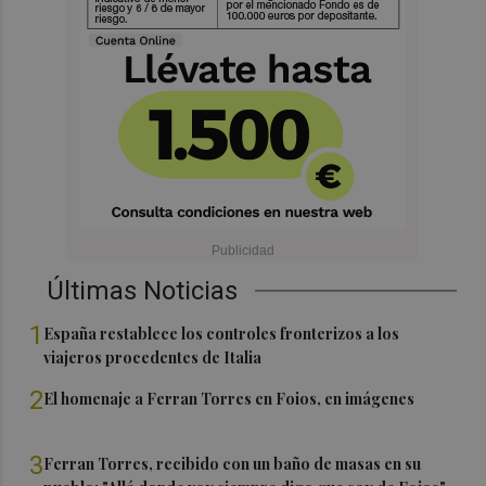
Últimas Noticias
1
España restablece los controles fronterizos a los
viajeros procedentes de Italia
2
El homenaje a Ferran Torres en Foios, en imágenes
3
Ferran Torres, recibido con un baño de masas en su