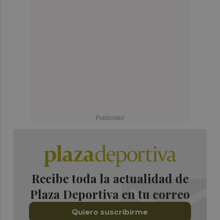
Recibe toda la actualidad de
Plaza Deportiva en tu correo
Quiero suscribirme